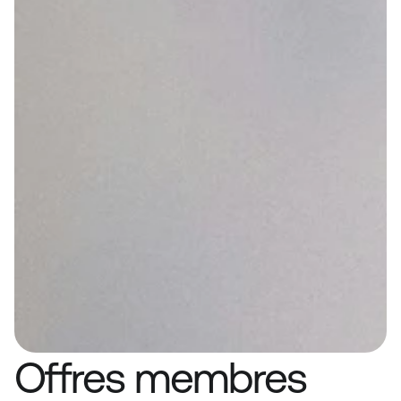
Offres membres
Les professionnels de la mobilité 