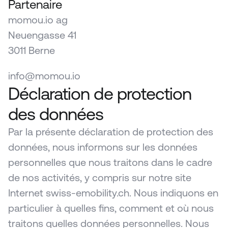
Partenaire
momou.io ag
Neuengasse 41
3011 Berne
info@momou.io
Déclaration de protection 
des données
Par la présente déclaration de protection des 
données, nous informons sur les données 
personnelles que nous traitons dans le cadre 
de nos activités, y compris sur notre site 
Internet swiss-emobility.ch. Nous indiquons en 
particulier à quelles fins, comment et où nous 
traitons quelles données personnelles. Nous 