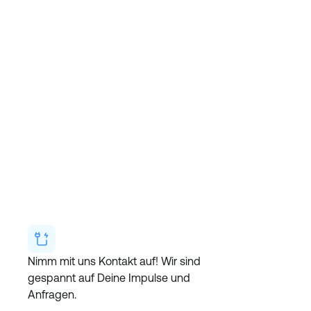
Nimm mit uns Kontakt auf! Wir sind 
gespannt auf Deine Impulse und 
Anfragen.