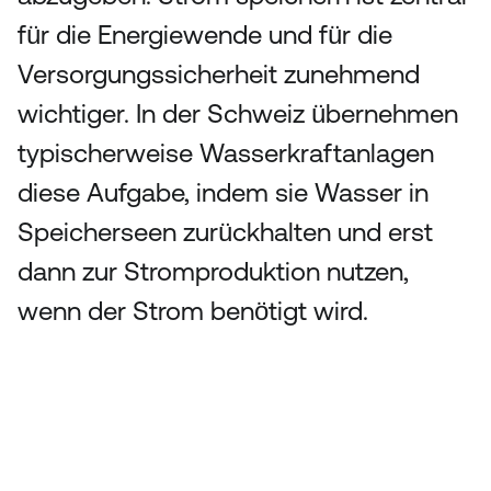
für die Energiewende und für die 
Versorgungssicherheit zunehmend 
wichtiger. In der Schweiz übernehmen 
typischerweise Wasserkraftanlagen 
diese Aufgabe, indem sie Wasser in 
Speicherseen zurückhalten und erst 
dann zur Stromproduktion nutzen, 
wenn der Strom benötigt wird. 
Impressum