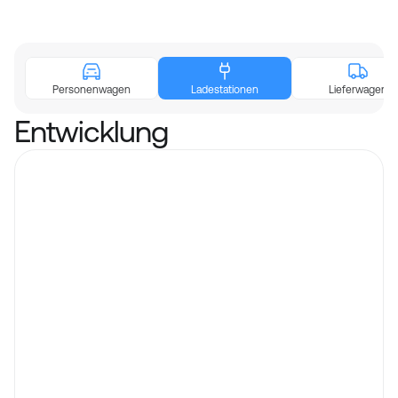
Personenwagen
Ladestationen
Lieferwagen
Entwicklung