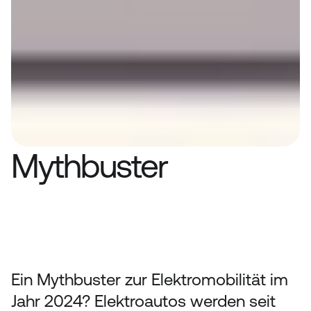
Mythbuster
Die Mythen zur Elektromobilität, 
widerlegt mit Fakten und Zahlen.
Ein Mythbuster zur Elektromobilität im 
Jahr 2024? Elektroautos werden seit 