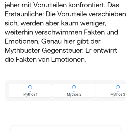
jeher mit Vorurteilen konfrontiert. Das 
Erstaunliche: Die Vorurteile verschieben 
sich, werden aber kaum weniger, 
weiterhin verschwimmen Fakten und 
Emotionen. Genau hier gibt der 
Mythbuster Gegensteuer: Er entwirrt 
die Fakten von Emotionen.
Mythos 1
Mythos 2
Mythos 3