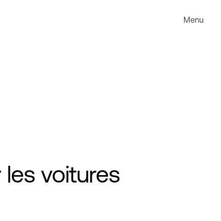
Menu
les voitures 