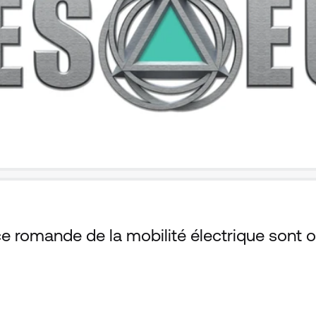
nce romande de la mobilité électrique sont 