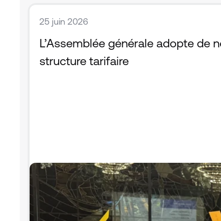
25 juin 2026
L’Assemblée générale adopte de nou
structure tarifaire