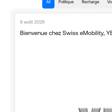
All
Politique
Recharge
Vo
6 août 2026
Bienvenue chez Swiss eMobility, Y