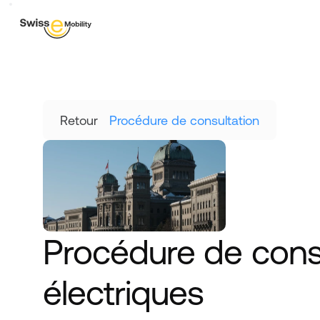
Retour
Procédure de consultation
Procédure de consul
électriques