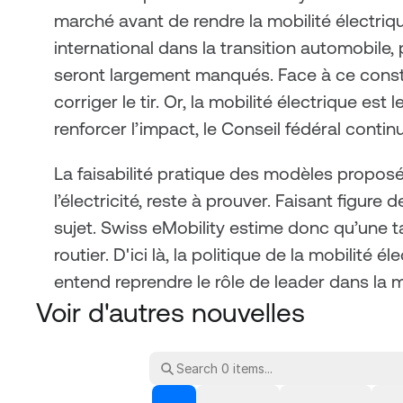
marché avant de rendre la mobilité électriq
international dans la transition automobile,
seront largement manqués. Face à ce const
corriger le tir. Or, la mobilité électrique es
renforcer l’impact, le Conseil fédéral continue
La faisabilité pratique des modèles proposé
l’électricité, reste à prouver. Faisant figur
sujet. Swiss eMobility estime donc qu’une t
routier. D'ici là, la politique de la mobilité 
entend reprendre le rôle de leader dans la 
Voir d'autres nouvelles