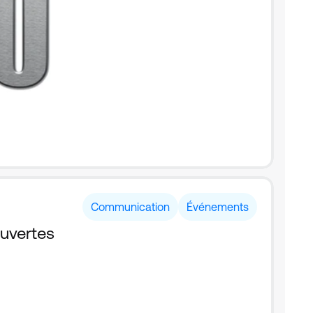
Communication
Événements
ouvertes