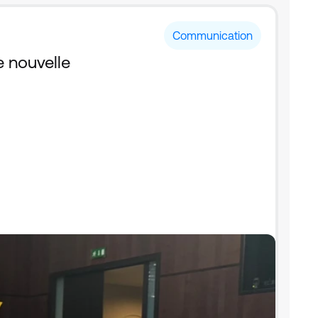
Communication
 nouvelle 