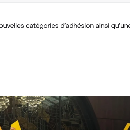
velles catégories d’adhésion ainsi qu'une