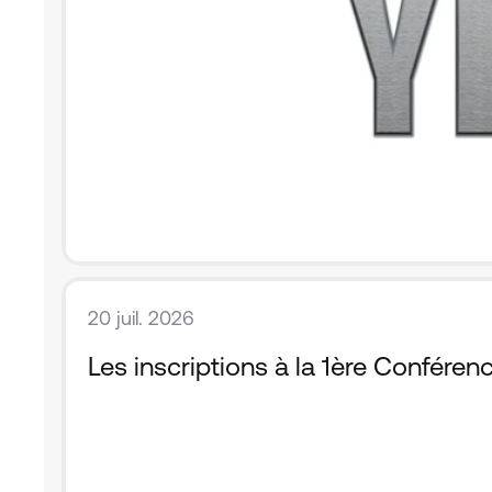
20 juil. 2026
Les inscriptions à la 1ère Confére