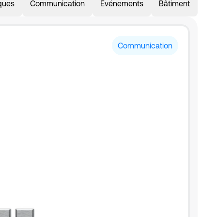
iques
Communication
Événements
Bâtiment
Communication