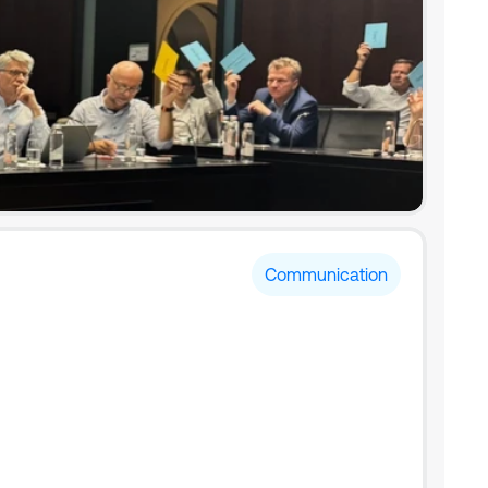
Communication