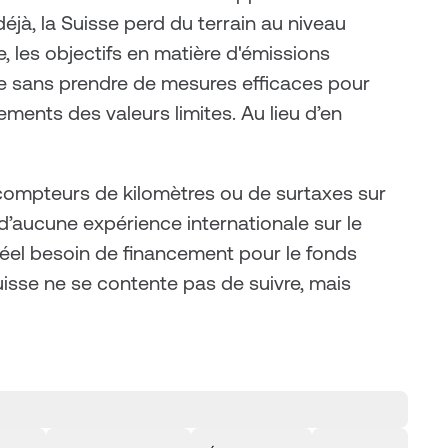
jà, la Suisse perd du terrain au niveau 
 les objectifs en matière d'émissions 
 sans prendre de mesures efficaces pour 
ements des valeurs limites. Au lieu d’en 
 compteurs de kilomètres ou de surtaxes sur 
 d’aucune expérience internationale sur le 
réel besoin de financement pour le fonds 
 Suisse ne se contente pas de suivre, mais 