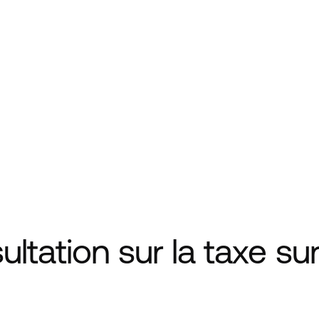
tation sur la taxe sur 