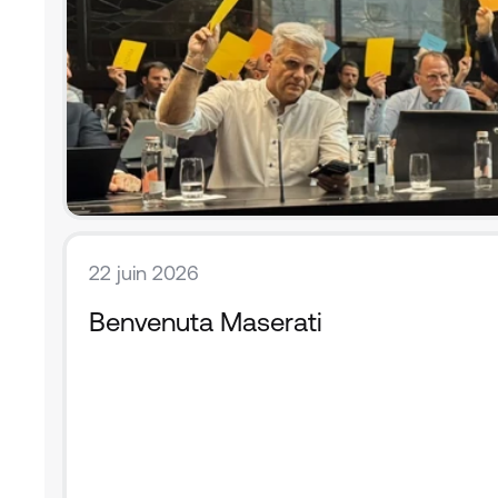
22 juin 2026
Benvenuta Maserati