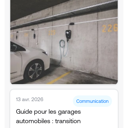
13 avr. 2026
Communication
Guide pour les garages 
automobiles : transition 