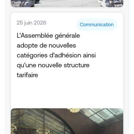
25 juin 2026
Communication
L’Assemblée générale 
adopte de nouvelles 
catégories d’adhésion ainsi 
qu'une nouvelle structure 
tarifaire