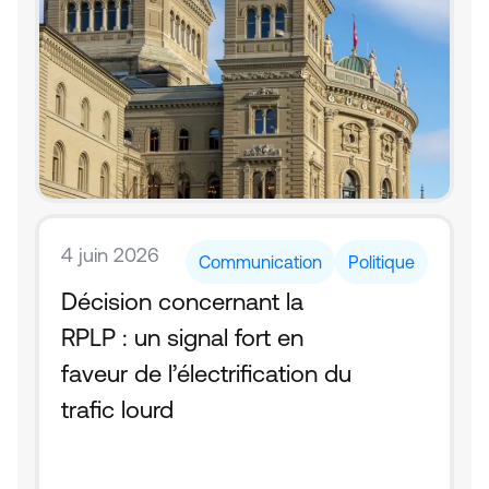
4 juin 2026
Communication
Politique
Décision concernant la 
RPLP : un signal fort en 
faveur de l’électrification du 
trafic lourd