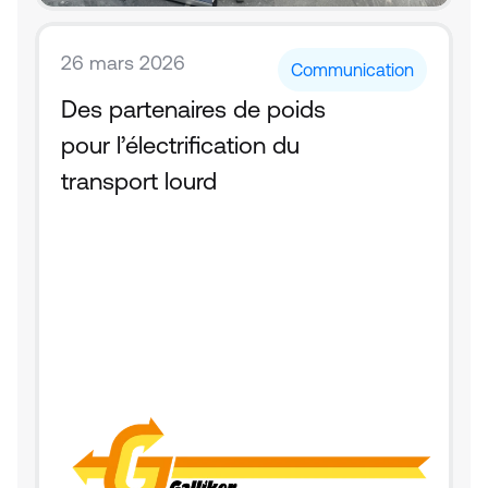
26 mars 2026
Communication
Des partenaires de poids 
pour l’électrification du 
transport lourd