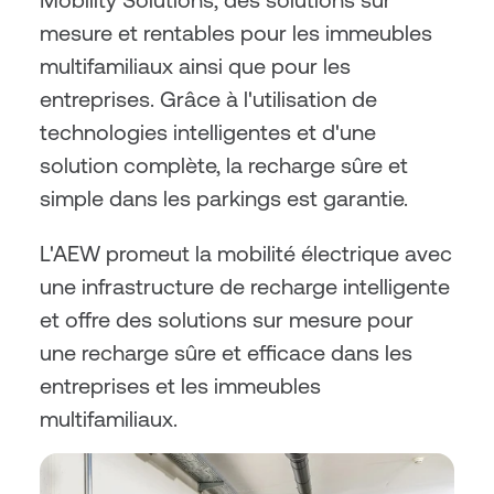
mesure et rentables pour les immeubles 
multifamiliaux ainsi que pour les 
entreprises. Grâce à l'utilisation de 
technologies intelligentes et d'une 
solution complète, la recharge sûre et 
simple dans les parkings est garantie.
L'AEW promeut la mobilité électrique avec 
une infrastructure de recharge intelligente 
et offre des solutions sur mesure pour 
une recharge sûre et efficace dans les 
entreprises et les immeubles 
multifamiliaux.