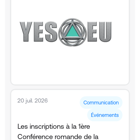
20 juil. 2026
Communication
Événements
Les inscriptions à la 1ère 
Conférence romande de la 