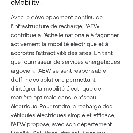
eMobility !
Avec le développement continu de 
l'infrastructure de recharge, l'AEW 
contribue à l'échelle nationale à façonner 
activement la mobilité électrique et à 
accroître l'attractivité des sites. En tant 
que fournisseur de services énergétiques 
argovien, l'AEW se sent responsable 
d'offrir des solutions permettant 
d'intégrer la mobilité électrique de 
manière optimale dans le réseau 
électrique. Pour rendre la recharge des 
véhicules électriques simple et efficace, 
l'AEW propose, avec son département 
Mobility Solutions, des solutions sur 