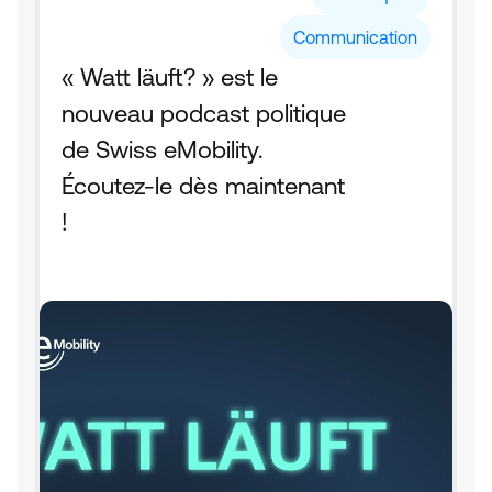
Communication
« Watt läuft? » est le 
nouveau podcast politique 
de Swiss eMobility. 
Écoutez-le dès maintenant 
!