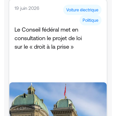
19 juin 2026
Voiture électrique
Politique
Le Conseil fédéral met en 
consultation le projet de loi 
sur le « droit à la prise »