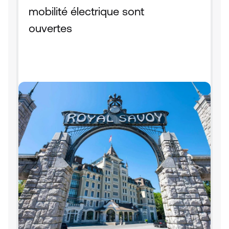
mobilité électrique sont 
ouvertes