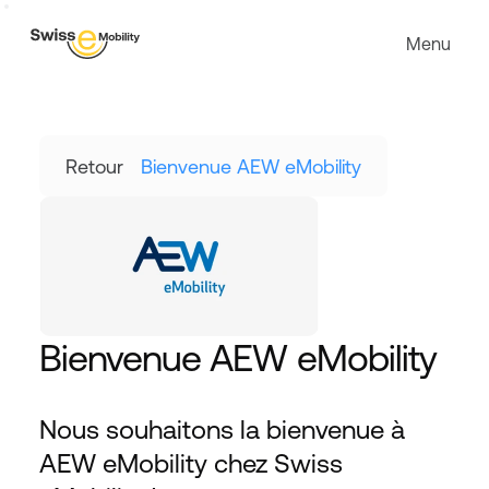
Menu
Retour
Bienvenue AEW eMobility
Bienvenue AEW eMobility
Nous souhaitons la bienvenue à 
AEW eMobility chez Swiss 