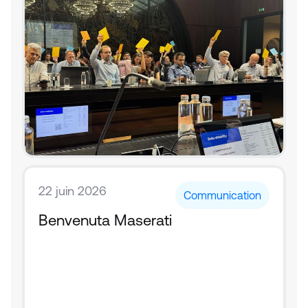
22 juin 2026
Communication
Benvenuta Maserati