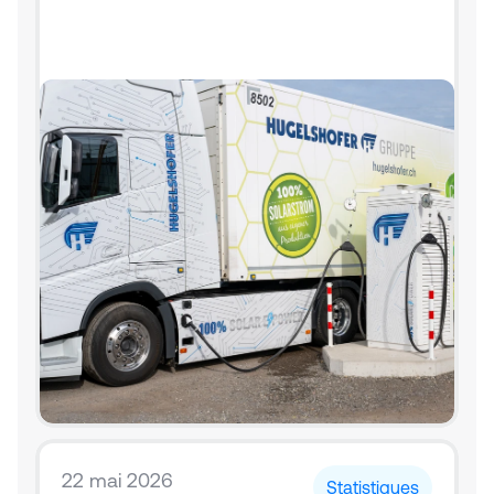
22 mai 2026
Statistiques