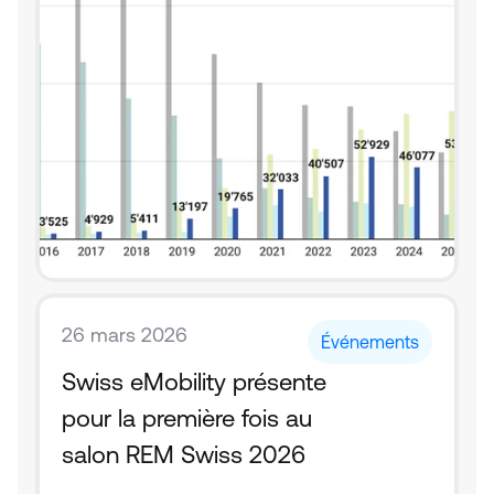
26 mars 2026
Événements
Swiss eMobility présente 
pour la première fois au 
salon REM Swiss 2026