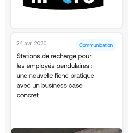
24 avr. 2026
Communication
Stations de recharge pour 
les employés pendulaires : 
une nouvelle fiche pratique 
avec un business case 
concret