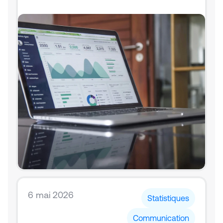
6 mai 2026
Statistiques
Communication