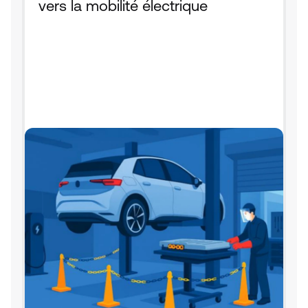
vers la mobilité électrique