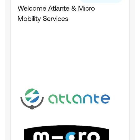
Welcome Atlante & Micro 
Mobility Services