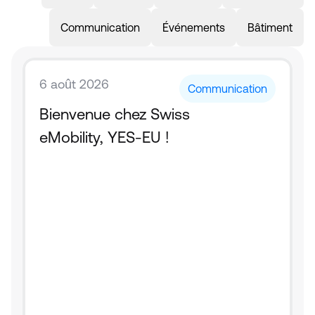
Communication
Événements
Bâtiment
6 août 2026
Communication
Bienvenue chez Swiss 
eMobility, YES-EU !