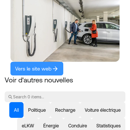
Vers le site web
Voir d'autres nouvelles
All
Politique
Recharge
Voiture électrique
eLKW
Énergie
Conduire
Statistiques