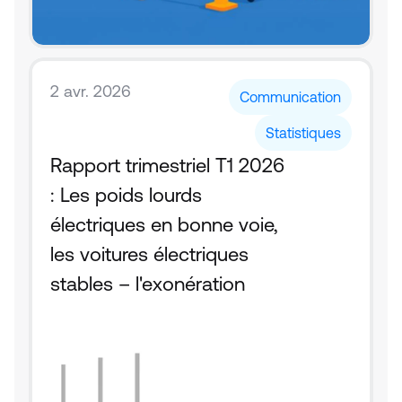
2 avr. 2026
Communication
Statistiques
Rapport trimestriel T1 2026 
: Les poids lourds 
électriques en bonne voie, 
les voitures électriques 
stables – l'exonération 
fiscale fait la différence