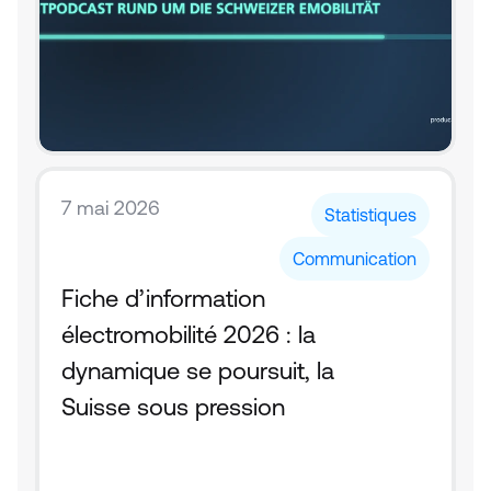
7 mai 2026
Statistiques
Communication
Fiche d’information 
électromobilité 2026 : la 
dynamique se poursuit, la 
Suisse sous pression