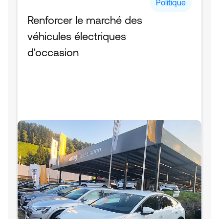
Politique
Renforcer le marché des 
véhicules électriques 
d'occasion