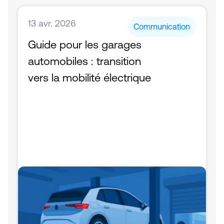
13 avr. 2026
Communication
Guide pour les garages 
automobiles : transition 
vers la mobilité électrique