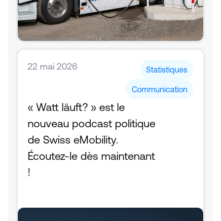
22 mai 2026
Statistiques
Communication
« Watt läuft? » est le 
nouveau podcast politique 
de Swiss eMobility. 
Écoutez-le dès maintenant 
!