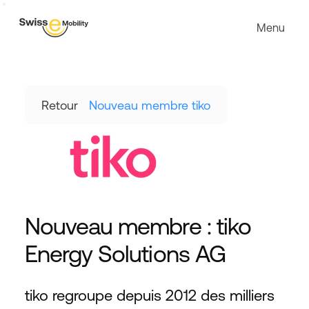
Menu
Retour
Nouveau membre tiko
Nouveau membre : tiko 
Energy Solutions AG
tiko regroupe depuis 2012 des milliers 