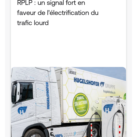
RPLP : un signal fort en 
faveur de l’électrification du 
trafic lourd