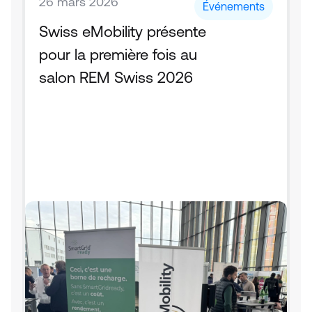
26 mars 2026
Événements
Swiss eMobility présente 
pour la première fois au 
salon REM Swiss 2026