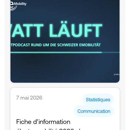
7 mai 2026
Statistiques
Communication
Fiche d’information 