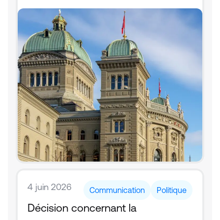
4 juin 2026
Communication
Politique
Décision concernant la 