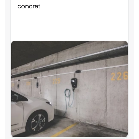
concret