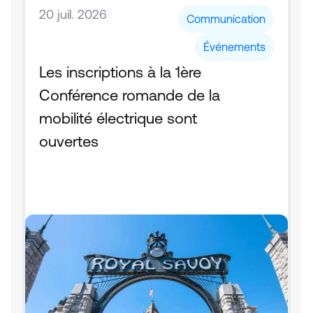
20 juil. 2026
Communication
Événements
Les inscriptions à la 1ère 
Conférence romande de la 
mobilité électrique sont 
ouvertes