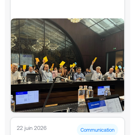
22 juin 2026
Communication