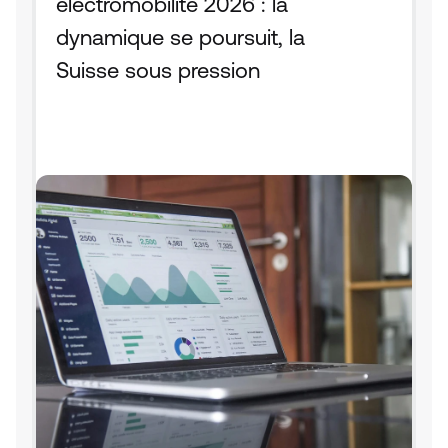
électromobilité 2026 : la 
dynamique se poursuit, la 
Suisse sous pression