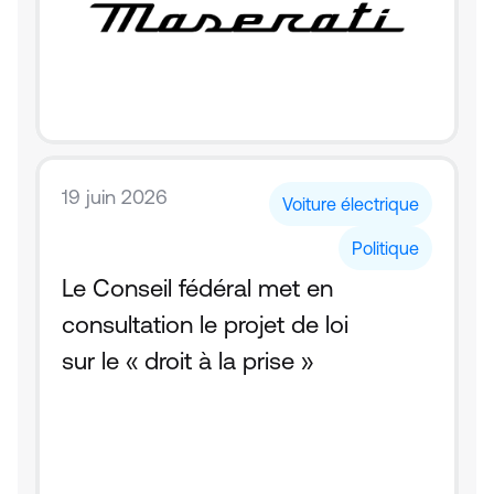
19 juin 2026
Voiture électrique
Politique
Le Conseil fédéral met en 
consultation le projet de loi 
sur le « droit à la prise »