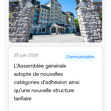
25 juin 2026
Communication
L’Assemblée générale 
adopte de nouvelles 
catégories d’adhésion ainsi 
qu'une nouvelle structure 
tarifaire