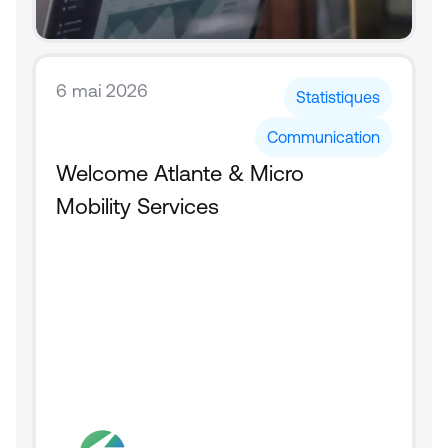
6 mai 2026
Statistiques
Communication
Welcome Atlante & Micro 
Mobility Services