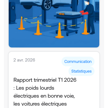
2 avr. 2026
Communication
Statistiques
Rapport trimestriel T1 2026 
: Les poids lourds 
électriques en bonne voie, 
les voitures électriques 