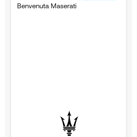
Benvenuta Maserati