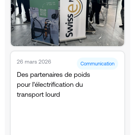
26 mars 2026
Communication
Des partenaires de poids 
pour l’électrification du 
transport lourd