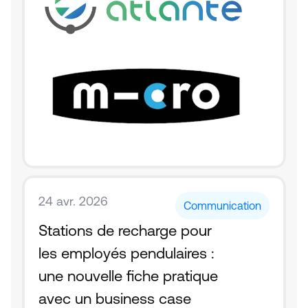
24 avr. 2026
Communication
Stations de recharge pour 
les employés pendulaires : 
une nouvelle fiche pratique 
avec un business case 