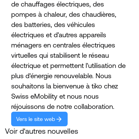
de chauffages électriques, des 
pompes à chaleur, des chaudières, 
des batteries, des véhicules 
électriques et d'autres appareils 
ménagers en centrales électriques 
virtuelles qui stabilisent le réseau 
électrique et permettent l'utilisation de 
plus d'énergie renouvelable. Nous 
souhaitons la bienvenue à tiko chez 
Swiss eMobility et nous nous 
réjouissons de notre collaboration.
Vers le site web
Voir d'autres nouvelles