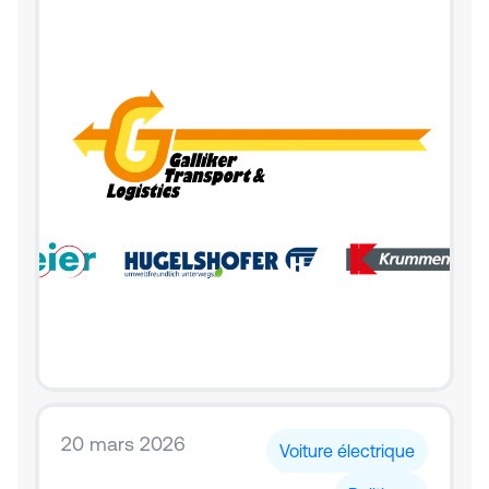
20 mars 2026
Voiture électrique