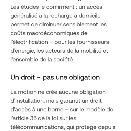
Les études le confirment : un accès 
généralisé à la recharge à domicile 
permet de diminuer sensiblement les 
coûts macroéconomiques de 
l’électrification – pour les fournisseurs 
d’énergie, les acteurs de la mobilité et 
l’ensemble de la société.
Un droit – pas une obligation
La motion ne crée aucune obligation 
d’installation, mais garantit un droit 
d’accès à une borne – sur le modèle de 
l’article 35 de la loi sur les 
télécommunications, qui protège depuis 