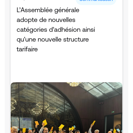
L’Assemblée générale 
adopte de nouvelles 
catégories d’adhésion ainsi 
qu'une nouvelle structure 
tarifaire