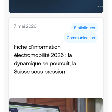
7 mai 2026
Statistiques
Communication
Fiche d’information 
électromobilité 2026 : la 
dynamique se poursuit, la 
Suisse sous pression