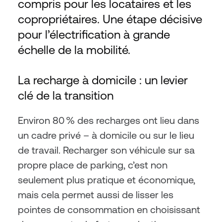
compris pour les locataires et les 
copropriétaires. Une étape décisive 
pour l’électrification à grande 
échelle de la mobilité.
La recharge à domicile : un levier 
clé de la transition
Environ 80 % des recharges ont lieu dans 
un cadre privé – à domicile ou sur le lieu 
de travail. Recharger son véhicule sur sa 
propre place de parking, c’est non 
seulement plus pratique et économique, 
mais cela permet aussi de lisser les 
pointes de consommation en choisissant 