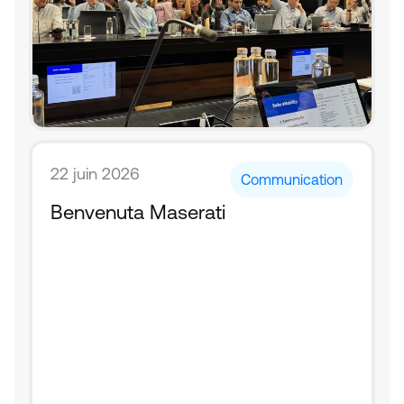
22 juin 2026
Communication
Benvenuta Maserati