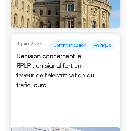
4 juin 2026
Communication
Politique
Décision concernant la 
RPLP : un signal fort en 
faveur de l’électrification du 
trafic lourd