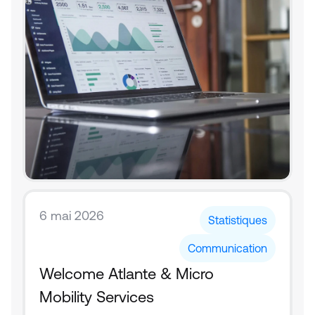
6 mai 2026
Statistiques
Communication
Welcome Atlante & Micro 
Mobility Services