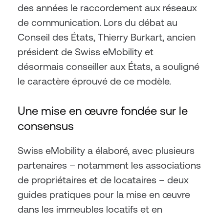
des années le raccordement aux réseaux 
de communication. Lors du débat au 
Conseil des États, Thierry Burkart, ancien 
président de Swiss eMobility et 
désormais conseiller aux États, a souligné 
le caractère éprouvé de ce modèle.
Une mise en œuvre fondée sur le 
consensus
Swiss eMobility a élaboré, avec plusieurs 
partenaires – notamment les associations 
de propriétaires et de locataires – deux 
guides pratiques pour la mise en œuvre 
dans les immeubles locatifs et en 