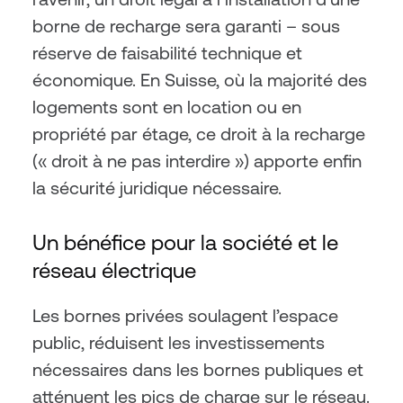
borne de recharge sera garanti – sous 
réserve de faisabilité technique et 
économique. En Suisse, où la majorité des 
logements sont en location ou en 
propriété par étage, ce droit à la recharge 
(« droit à ne pas interdire ») apporte enfin 
la sécurité juridique nécessaire.
Un bénéfice pour la société et le 
réseau électrique
Les bornes privées soulagent l’espace 
public, réduisent les investissements 
nécessaires dans les bornes publiques et 
atténuent les pics de charge sur le réseau. 