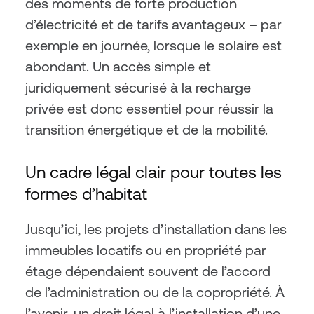
des moments de forte production 
d’électricité et de tarifs avantageux – par 
exemple en journée, lorsque le solaire est 
abondant. Un accès simple et 
juridiquement sécurisé à la recharge 
privée est donc essentiel pour réussir la 
transition énergétique et de la mobilité.
Un cadre légal clair pour toutes les 
formes d’habitat
Jusqu’ici, les projets d’installation dans les 
immeubles locatifs ou en propriété par 
étage dépendaient souvent de l’accord 
de l’administration ou de la copropriété. À 
l’avenir, un droit légal à l’installation d’une 