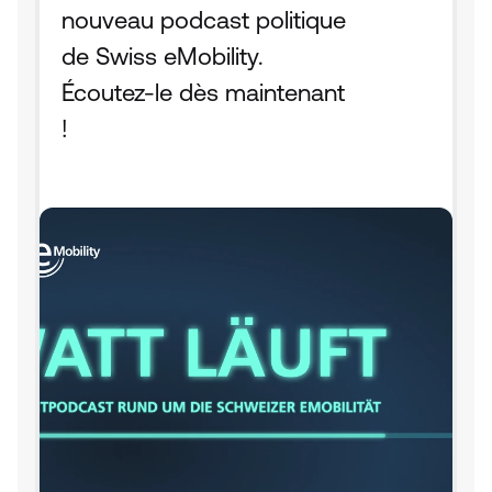
nouveau podcast politique 
de Swiss eMobility. 
Écoutez-le dès maintenant 
!