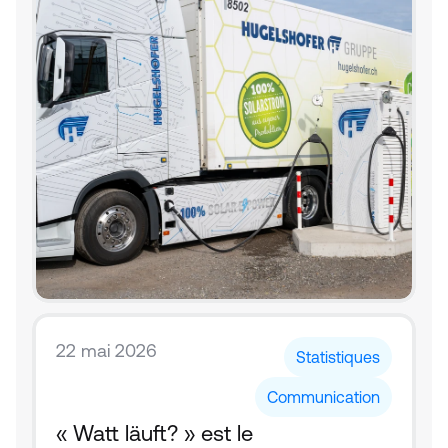
22 mai 2026
Statistiques
Communication
« Watt läuft? » est le 