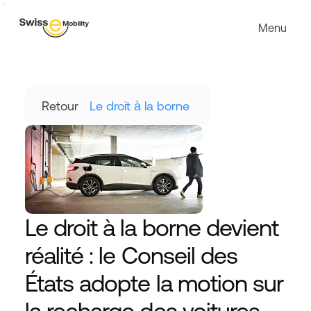
Menu
Retour
Le droit à la borne 
Le droit à la borne devient 
réalité : le Conseil des 
États adopte la motion sur 
la recharge des voitures 