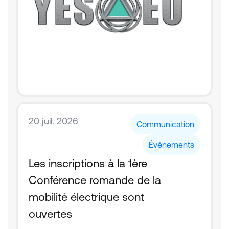
20 juil. 2026
Communication
Événements
Les inscriptions à la 1ère 
Conférence romande de la 
mobilité électrique sont 
ouvertes