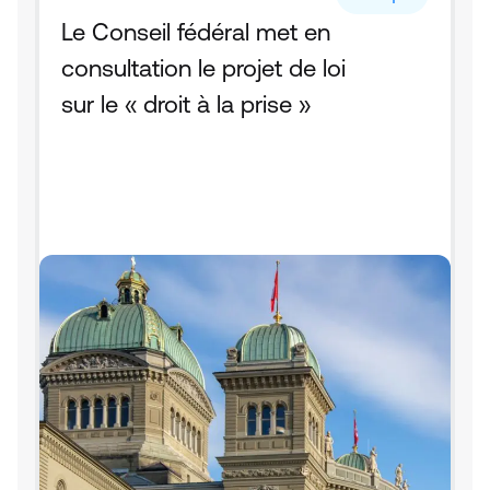
Le Conseil fédéral met en 
consultation le projet de loi 
sur le « droit à la prise »