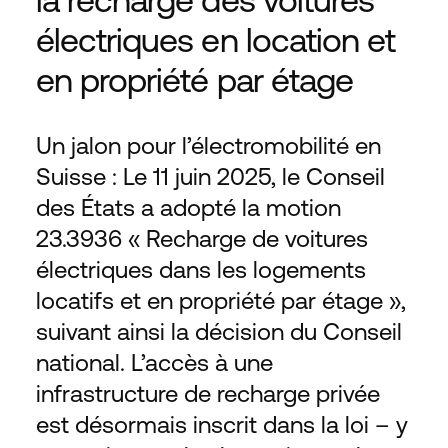
électriques en location et 
en propriété par étage
Un jalon pour l’électromobilité en 
Suisse : Le 11 juin 2025, le Conseil 
des États a adopté la motion 
23.3936 « Recharge de voitures 
électriques dans les logements 
locatifs et en propriété par étage », 
suivant ainsi la décision du Conseil 
national. L’accès à une 
infrastructure de recharge privée 
est désormais inscrit dans la loi – y 