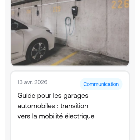
13 avr. 2026
Communication
Guide pour les garages 
automobiles : transition 
vers la mobilité électrique