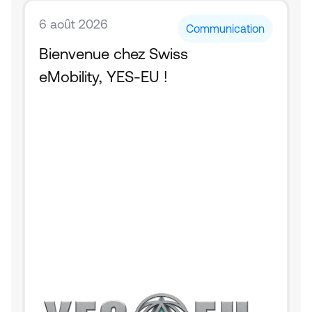
6 août 2026
Communication
Bienvenue chez Swiss 
eMobility, YES-EU !