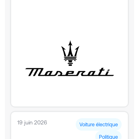
19 juin 2026
Voiture électrique
Politique