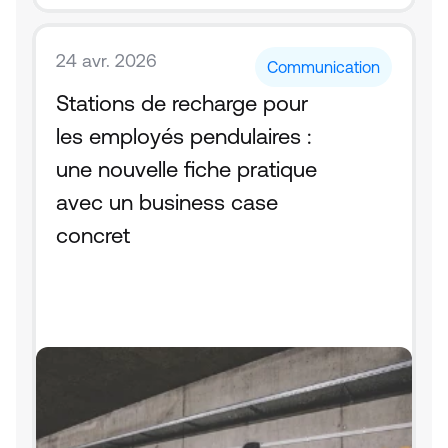
24 avr. 2026
Communication
Stations de recharge pour 
les employés pendulaires : 
une nouvelle fiche pratique 
avec un business case 
concret