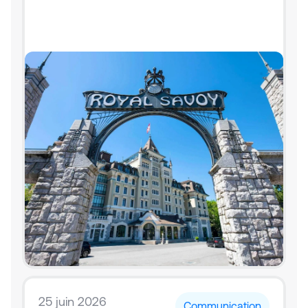
25 juin 2026
Communication