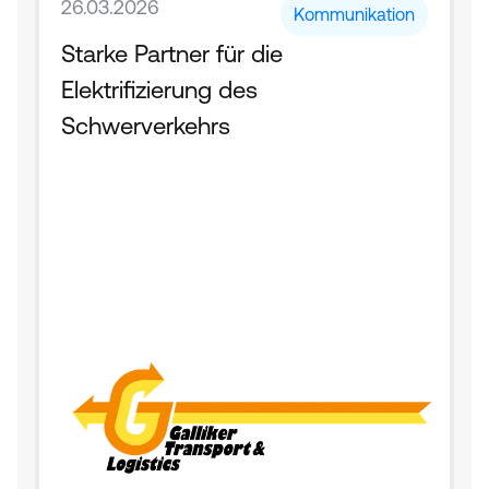
26.03.2026
Kommunikation
Starke Partner für die 
Elektrifizierung des 
Schwerverkehrs