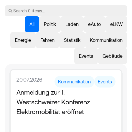
All
Politik
Laden
eAuto
eLKW
Energie
Fahren
Statistik
Kommunikation
Events
Gebäude
20.07.2026
Kommunikation
Events
Anmeldung zur 1. 
Westschweizer Konferenz 
Elektromobilität eröffnet