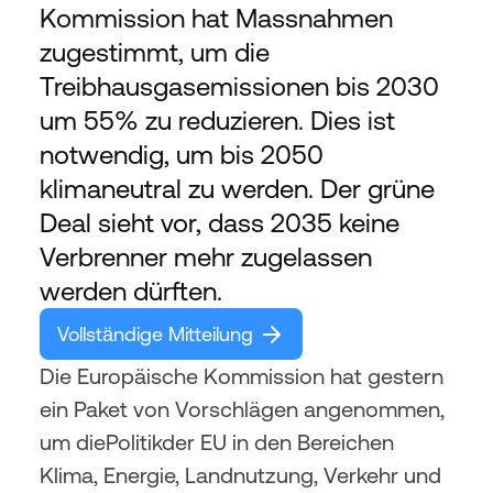
Kommission hat Massnahmen 
zugestimmt, um die 
Treibhausgasemissionen bis 2030 
um 55% zu reduzieren. Dies ist 
notwendig, um bis 2050 
klimaneutral zu werden. Der grüne 
Deal sieht vor, dass 2035 keine 
Verbrenner mehr zugelassen 
werden dürften.
Vollständige Mitteilung 
Die Europäische Kommission hat gestern 
ein Paket von Vorschlägen angenommen, 
um diePolitikder EU in den Bereichen 
Klima, Energie, Landnutzung, Verkehr und 