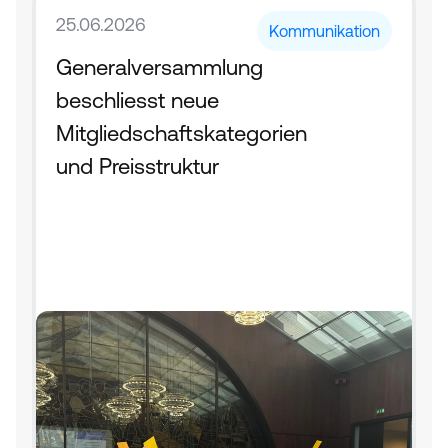
25.06.2026
Kommunikation
Generalversammlung 
beschliesst neue 
Mitgliedschaftskategorien 
und Preisstruktur