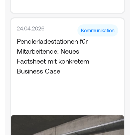
24.04.2026
Kommunikation
Pendlerladestationen für 
Mitarbeitende: Neues 
Factsheet mit konkretem 
Business Case