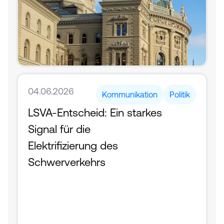
04.06.2026
Kommunikation
Politik
LSVA-Entscheid: Ein starkes 
Signal für die 
Elektrifizierung des 
Schwerverkehrs