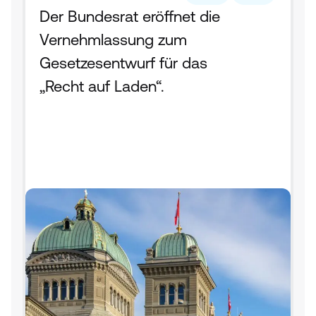
Der Bundesrat eröffnet die 
Vernehmlassung zum 
Gesetzesentwurf für das 
„Recht auf Laden“.