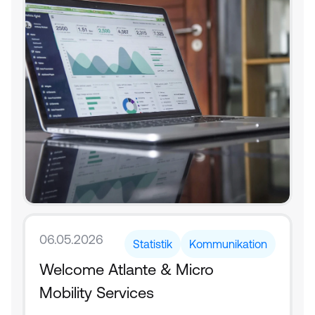
06.05.2026
Statistik
Kommunikation
Welcome Atlante & Micro 
Mobility Services