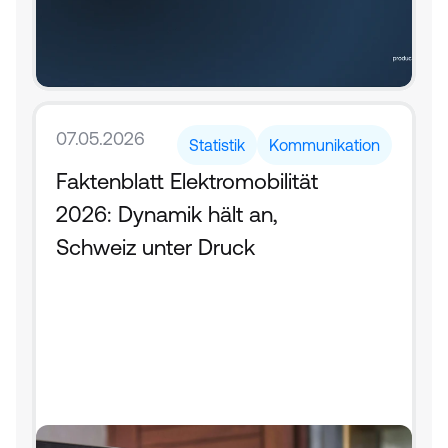
07.05.2026
Statistik
Kommunikation
Faktenblatt Elektromobilität 
2026: Dynamik hält an, 
Schweiz unter Druck