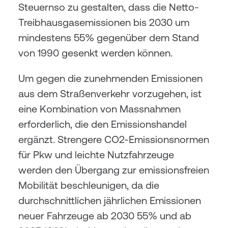
Steuernso zu gestalten, dass die Netto-
Treibhausgasemissionen bis 2030 um 
mindestens 55% gegenüber dem Stand 
von 1990 gesenkt werden können.
Um gegen die zunehmenden Emissionen 
aus dem Straßenverkehr vorzugehen, ist 
eine Kombination von Massnahmen 
erforderlich, die den Emissionshandel 
ergänzt. Strengere CO2-Emissionsnormen 
für Pkw und leichte Nutzfahrzeuge 
werden den Übergang zur emissionsfreien 
Mobilität beschleunigen, da die 
durchschnittlichen jährlichen Emissionen 
neuer Fahrzeuge ab 2030 55% und ab 