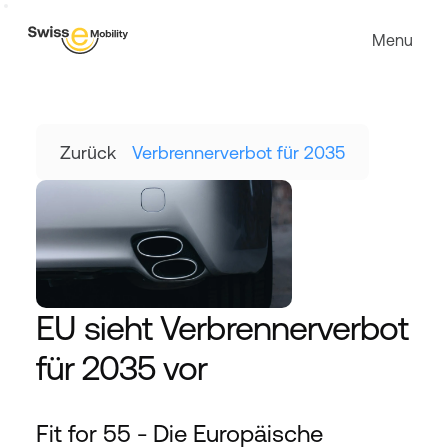
Menu
Zurück
Verbrennerverbot für 2035
EU sieht Verbrennerverbot 
für 2035 vor
Fit for 55 - Die Europäische 