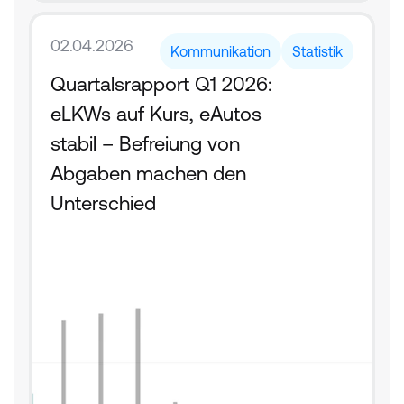
02.04.2026
Kommunikation
Statistik
Quartalsrapport Q1 2026: 
eLKWs auf Kurs, eAutos 
stabil – Befreiung von 
Abgaben machen den 
Unterschied