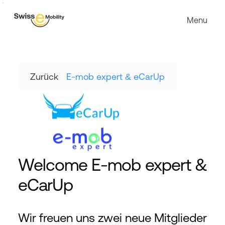
Menu
Zurück
E-mob expert & eCarUp
Welcome E-mob expert & 
eCarUp
Wir freuen uns zwei neue Mitglieder 