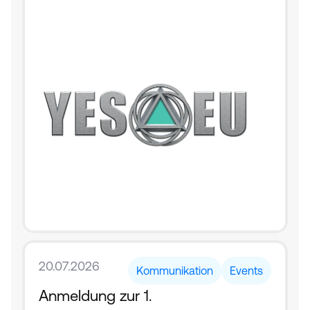
20.07.2026
Kommunikation
Events
Anmeldung zur 1. 