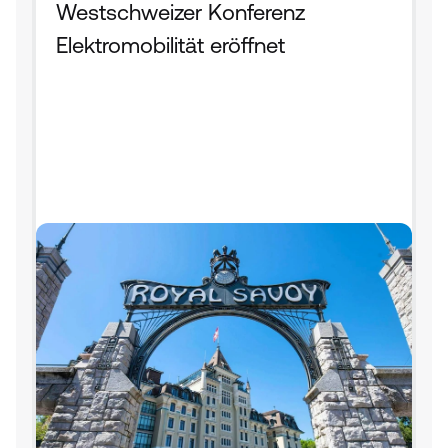
Westschweizer Konferenz 
Elektromobilität eröffnet