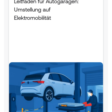
Leitfaden für Autogaragen: 
Umstellung auf 
Elektromobilität