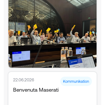
22.06.2026
Kommunikation
Benvenuta Maserati