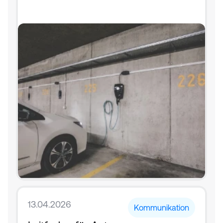
13.04.2026
Kommunikation