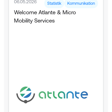
06.05.2026
Statistik
Kommunikation
Welcome Atlante & Micro 
Mobility Services