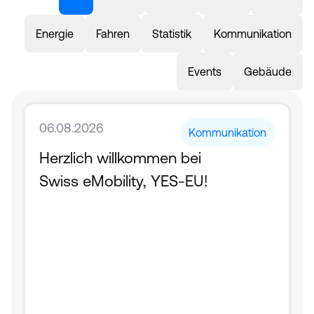
Energie
Fahren
Statistik
Kommunikation
Events
Gebäude
06.08.2026
Kommunikation
Herzlich willkommen bei 
Swiss eMobility, YES-EU!