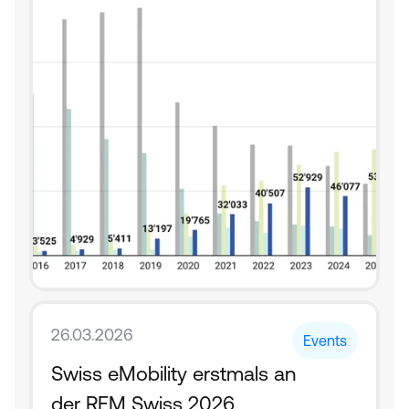
26.03.2026
Events
Swiss eMobility erstmals an 
der REM Swiss 2026