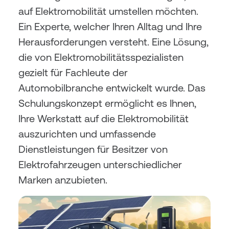
auf Elektromobilität umstellen möchten. 
Ein Experte, welcher Ihren Alltag und Ihre 
Herausforderungen versteht. Eine Lösung, 
die von Elektromobilitätsspezialisten 
gezielt für Fachleute der 
Automobilbranche entwickelt wurde. Das 
Schulungskonzept ermöglicht es Ihnen, 
Ihre Werkstatt auf die Elektromobilität 
auszurichten und umfassende 
Dienstleistungen für Besitzer von 
Elektrofahrzeugen unterschiedlicher 
Marken anzubieten.