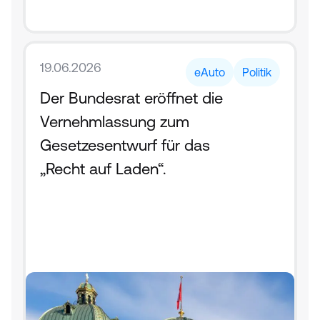
19.06.2026
eAuto
Politik
Der Bundesrat eröffnet die 
Vernehmlassung zum 
Gesetzesentwurf für das 
„Recht auf Laden“.