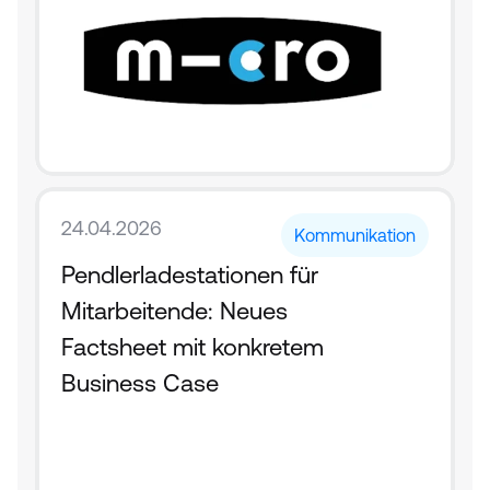
24.04.2026
Kommunikation
Pendlerladestationen für 
Mitarbeitende: Neues 
Factsheet mit konkretem 
Business Case