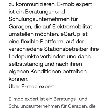
zu kommunizieren. E-mob expert 
ist ein Beratungs- und 
Schulungsunternehmen für 
Garagen, die auf Elektromobilität 
umstellen möchten. eCarUp ist 
eine flexible Plattform, auf der 
verschiedene Stationsbetreiber ihre 
Ladepunkte verbinden und dann 
selbstständig und nach ihren 
eigenen Konditionen betreiben 
können. 
Über E-mob expert
E-mob expert ist ein Beratungs- und 
Schulungsunternehmen für Garagen, die 