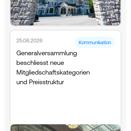
25.06.2026
Kommunikation
Generalversammlung 
beschliesst neue 
Mitgliedschaftskategorien 
und Preisstruktur