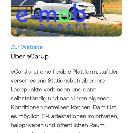
Zur Website
Über eCarUp
eCarUp ist eine flexible Plattform, auf der 
verschiedene Stationsbetreiber ihre 
Ladepunkte verbinden und dann 
selbstständig und nach ihren eigenen 
Konditionen betreiben können. Damit ist 
es möglich, E-Ladestationen im privaten, 
halbprivaten und öffentlichen Raum 