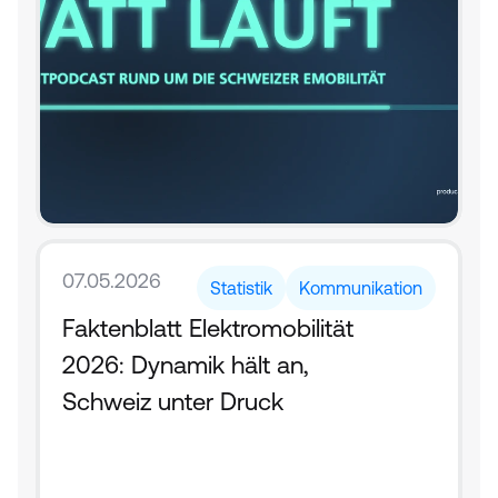
07.05.2026
Statistik
Kommunikation
Faktenblatt Elektromobilität 
2026: Dynamik hält an, 
Schweiz unter Druck