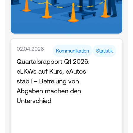
02.04.2026
Kommunikation
Statistik
Quartalsrapport Q1 2026: 
eLKWs auf Kurs, eAutos 
stabil – Befreiung von 
Abgaben machen den 
Unterschied