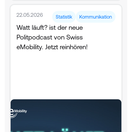
22.05.2026
Statistik
Kommunikation
Watt läuft? ist der neue 
Politpodcast von Swiss 
eMobility. Jetzt reinhören!