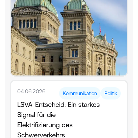
04.06.2026
Kommunikation
Politik
LSVA-Entscheid: Ein starkes 
Signal für die 
Elektrifizierung des 
Schwerverkehrs