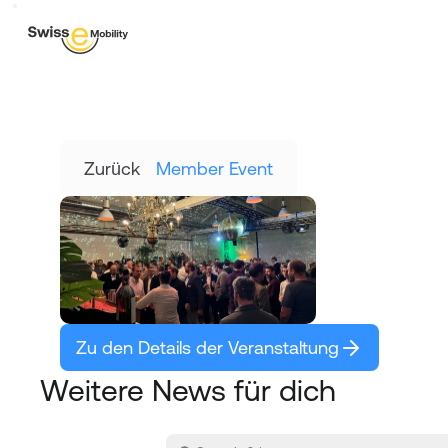
Zurück
Member Event
Zu den Details der Veranstaltung
Weitere News für dich