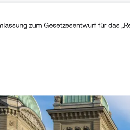
mlassung zum Gesetzesentwurf für das „Re