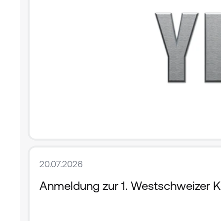
20.07.2026
Anmeldung zur 1. Westschweizer Ko