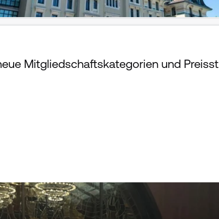
ue Mitgliedschaftskategorien und Preisst