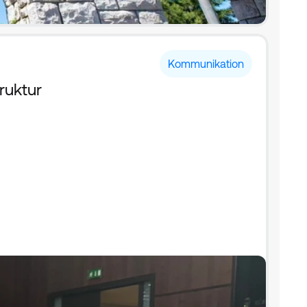
Kommunikation
ruktur