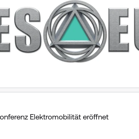
nferenz Elektromobilität eröffnet