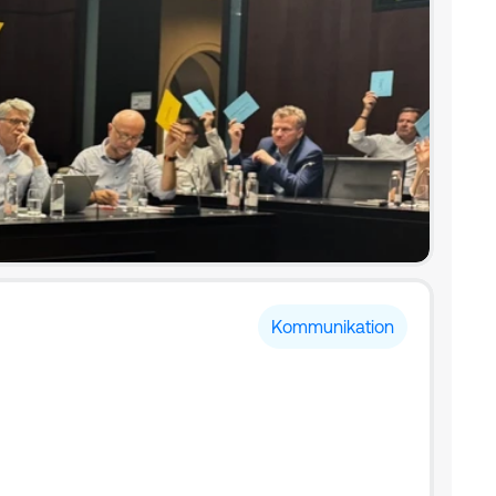
Kommunikation