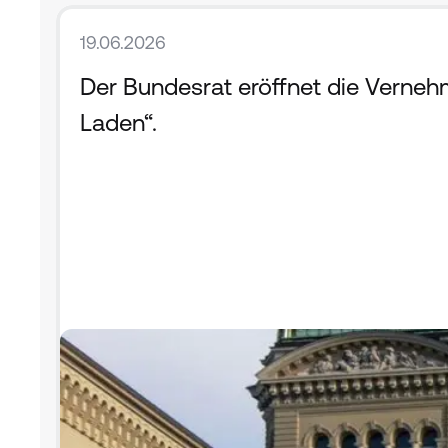
19.06.2026
Der Bundesrat eröffnet die Verneh
Laden“.