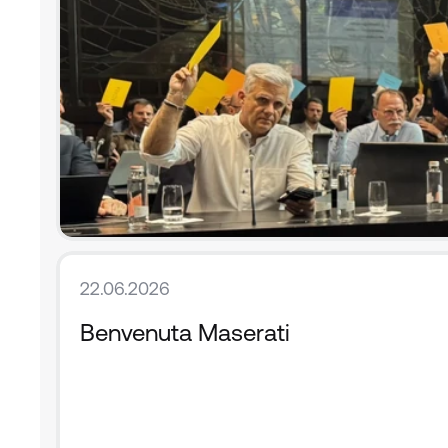
22.06.2026
Benvenuta Maserati