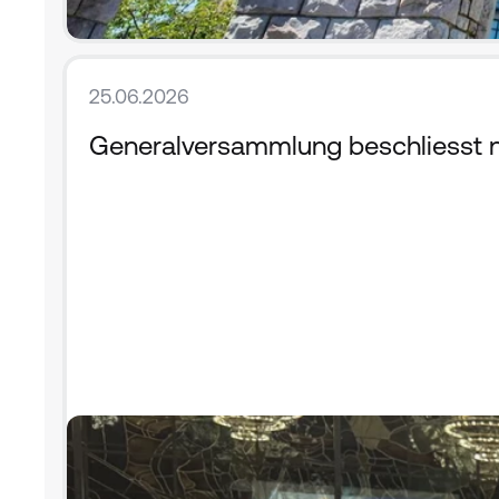
25.06.2026
Generalversammlung beschliesst ne