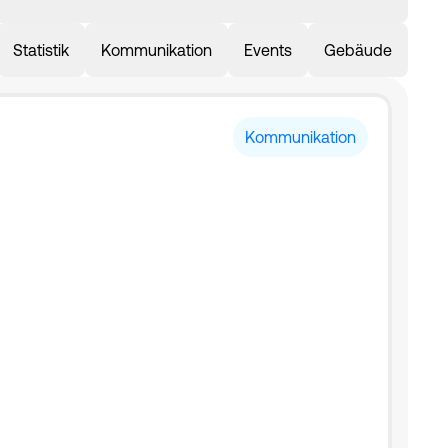
Statistik
Kommunikation
Events
Gebäude
Kommunikation