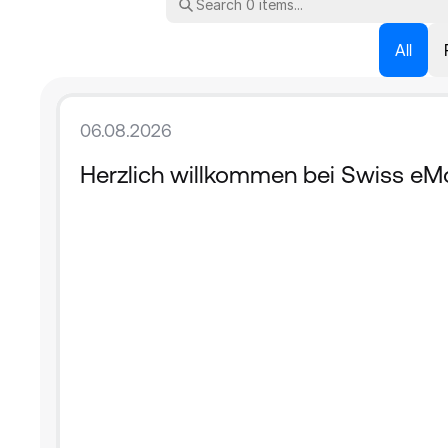
All
06.08.2026
Herzlich willkommen bei Swiss eMo