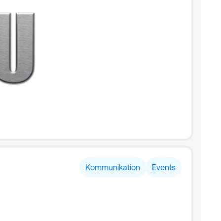
Kommunikation
Events