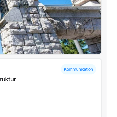
Kommunikation
ruktur