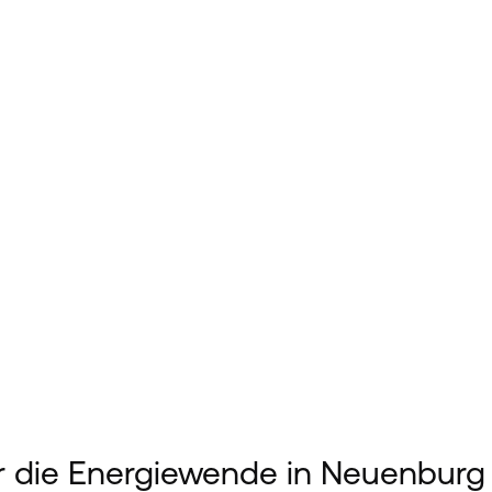
 die Energiewende in Neuenburg g