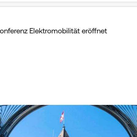
nferenz Elektromobilität eröffnet