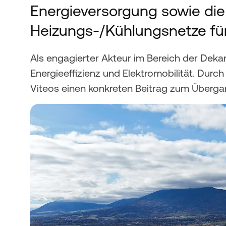
Energieversorgung sowie die
Heizungs-/Kühlungsnetze fü
Als engagierter Akteur im Bereich der Deka
Energieeffizienz und Elektromobilität. Dur
Viteos einen konkreten Beitrag zum Überga