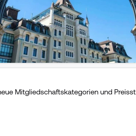
ue Mitgliedschaftskategorien und Preisst