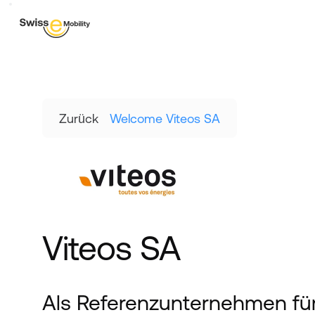
Zurück
Welcome Viteos SA
Viteos SA
Als Referenzunternehmen für