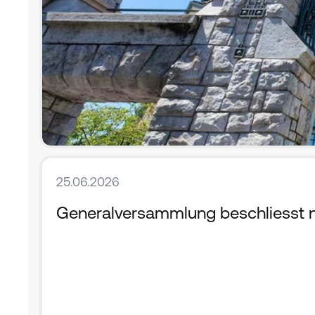
25.06.2026
Generalversammlung beschliesst ne