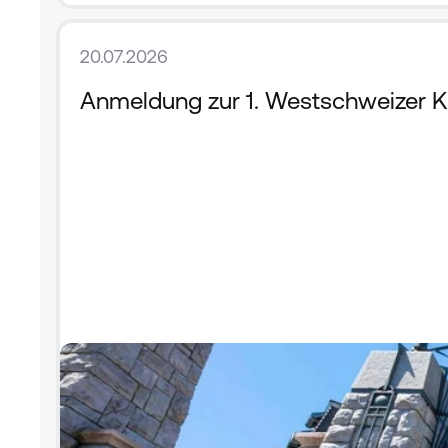
20.07.2026
Anmeldung zur 1. Westschweizer Ko