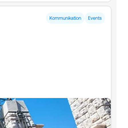
Kommunikation
Events