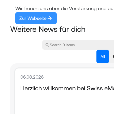
Wir freuen uns über die Verstärkung und a
Zur Webseite
Weitere News für dich
All
06.08.2026
Herzlich willkommen bei Swiss eMo