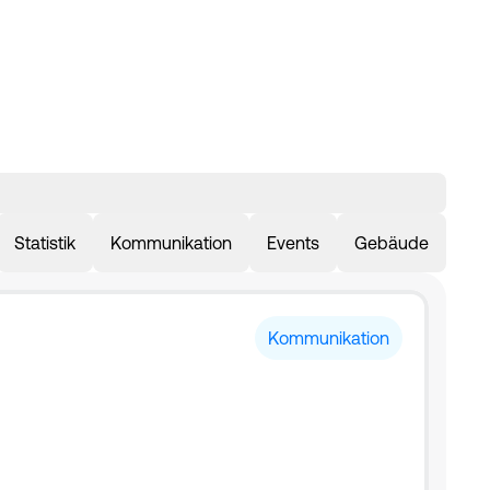
Statistik
Kommunikation
Events
Gebäude
Kommunikation