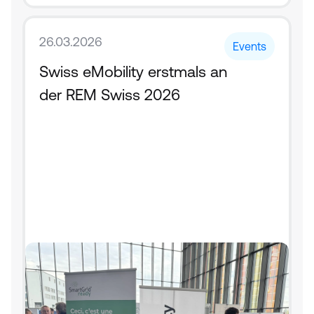
26.03.2026
Events
Swiss eMobility erstmals an 
der REM Swiss 2026