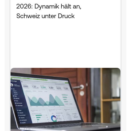
2026: Dynamik hält an, 
Schweiz unter Druck