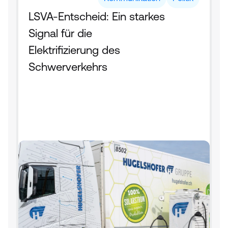
LSVA-Entscheid: Ein starkes 
Signal für die 
Elektrifizierung des 
Schwerverkehrs