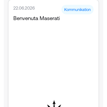
22.06.2026
Kommunikation
Benvenuta Maserati