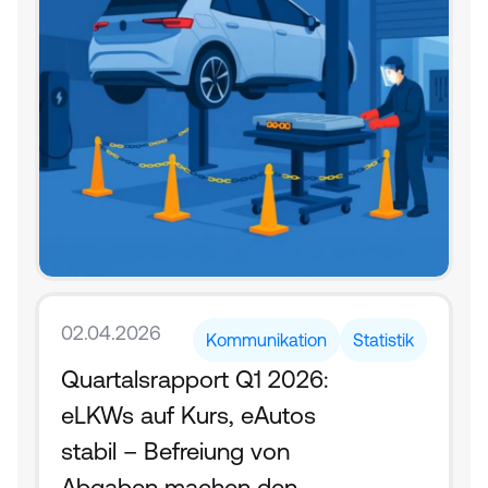
02.04.2026
Kommunikation
Statistik
Quartalsrapport Q1 2026: 
eLKWs auf Kurs, eAutos 
stabil – Befreiung von 
Abgaben machen den 