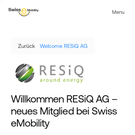
Menu
Zurück
Welcome RESiQ AG
Willkommen RESiQ AG – 
neues Mitglied bei Swiss 
eMobility