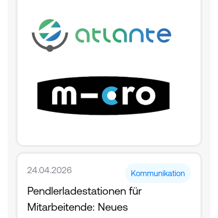
24.04.2026
Kommunikation
Pendlerladestationen für 
Mitarbeitende: Neues 