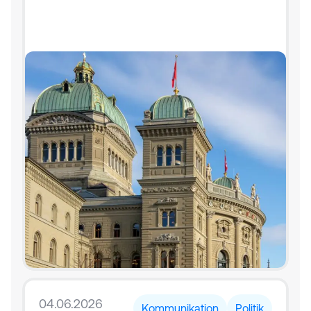
04.06.2026
Kommunikation
Politik