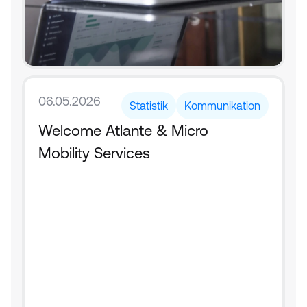
06.05.2026
Statistik
Kommunikation
Welcome Atlante & Micro 
Mobility Services