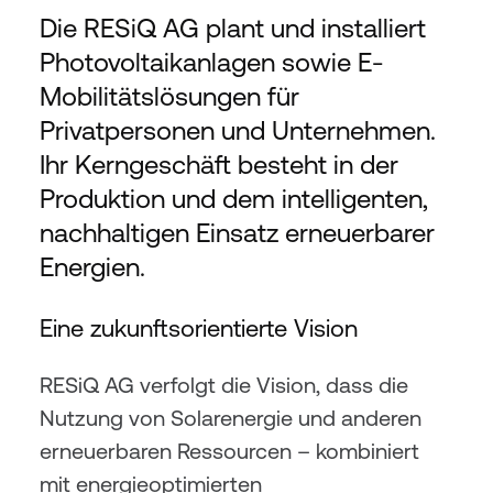
Die RESiQ AG plant und installiert 
Photovoltaikanlagen sowie E-
Mobilitätslösungen für 
Privatpersonen und Unternehmen. 
Ihr Kerngeschäft besteht in der 
Produktion und dem intelligenten, 
nachhaltigen Einsatz erneuerbarer 
Energien.
Eine zukunftsorientierte Vision
RESiQ AG verfolgt die Vision, dass die 
Nutzung von Solarenergie und anderen 
erneuerbaren Ressourcen – kombiniert 
mit energieoptimierten 