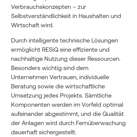
Verbrauchskonzepten – zur 
Selbstverständlichkeit in Haushalten und 
Wirtschaft wird.
Durch intelligente technische Lösungen 
ermöglicht RESiQ eine effiziente und 
nachhaltige Nutzung dieser Ressourcen. 
Besonders wichtig sind dem 
Unternehmen Vertrauen, individuelle 
Beratung sowie die wirtschaftliche 
Umsetzung jedes Projekts. Sämtliche 
Komponenten werden im Vorfeld optimal 
aufeinander abgestimmt, und die Qualität 
der Anlagen wird durch Fernüberwachung 
dauerhaft sichergestellt.