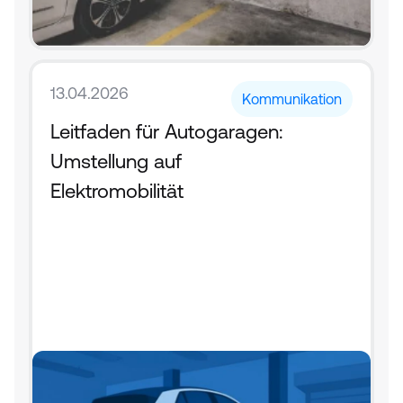
13.04.2026
Kommunikation
Leitfaden für Autogaragen: 
Umstellung auf 
Elektromobilität