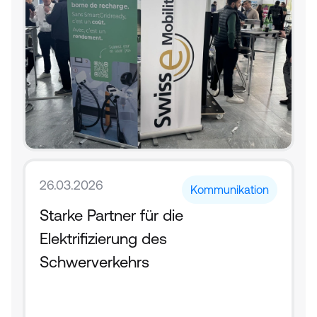
26.03.2026
Kommunikation
Starke Partner für die 
Elektrifizierung des 
Schwerverkehrs