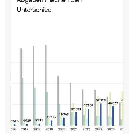
Unterschied