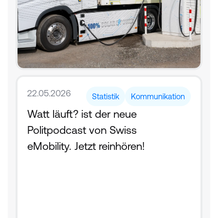
22.05.2026
Statistik
Kommunikation
Watt läuft? ist der neue 
Politpodcast von Swiss 
eMobility. Jetzt reinhören!