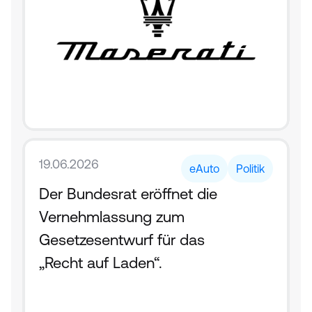
19.06.2026
eAuto
Politik
Der Bundesrat eröffnet die 
Vernehmlassung zum 
Gesetzesentwurf für das 
„Recht auf Laden“.