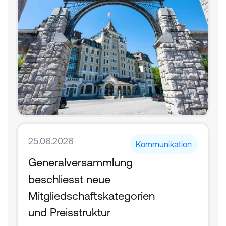
25.06.2026
Kommunikation
Generalversammlung 
beschliesst neue 
Mitgliedschaftskategorien 
und Preisstruktur