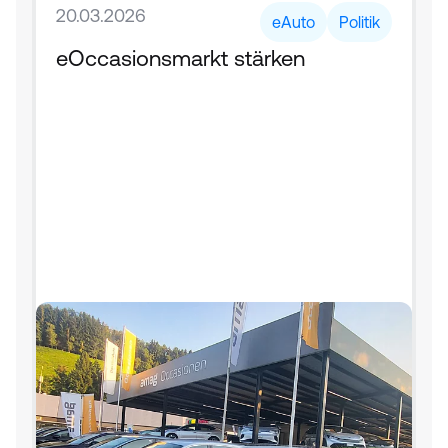
20.03.2026
eAuto
Politik
eOccasionsmarkt stärken