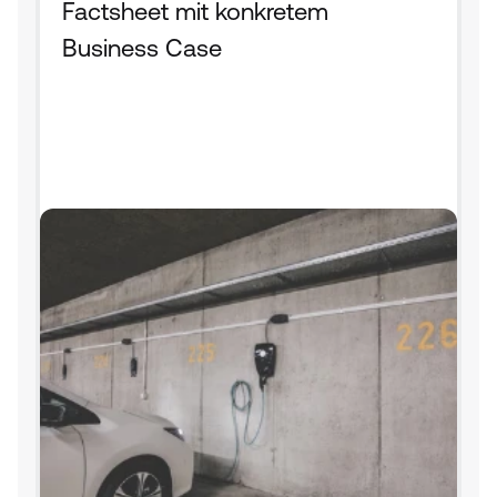
Factsheet mit konkretem 
Business Case