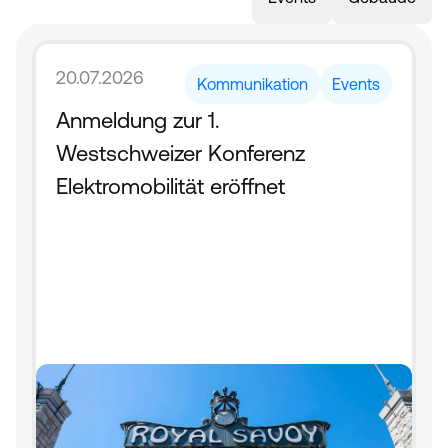
20.07.2026
Kommunikation
Events
Anmeldung zur 1. 
Westschweizer Konferenz 
Elektromobilität eröffnet