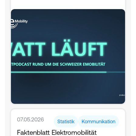
07.05.2026
Statistik
Kommunikation
Faktenblatt Elektromobilität 