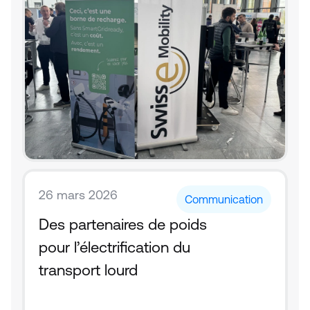
26 mars 2026
Communication
Des partenaires de poids 
pour l’électrification du 
transport lourd