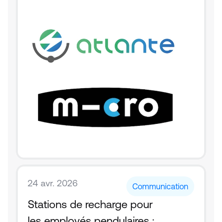
24 avr. 2026
Communication
Stations de recharge pour 
les employés pendulaires : 