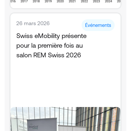
26 mars 2026
Événements
Swiss eMobility présente 
pour la première fois au 
salon REM Swiss 2026