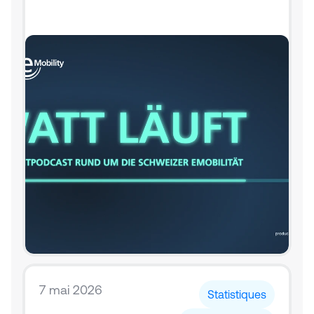
7 mai 2026
Statistiques