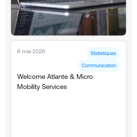
6 mai 2026
Statistiques
Communication
Welcome Atlante & Micro 
Mobility Services