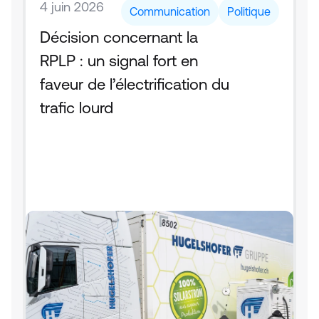
4 juin 2026
Communication
Politique
Décision concernant la 
RPLP : un signal fort en 
faveur de l’électrification du 
trafic lourd