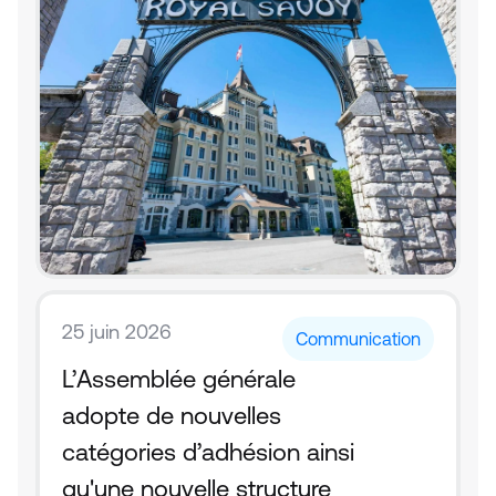
25 juin 2026
Communication
L’Assemblée générale 
adopte de nouvelles 
catégories d’adhésion ainsi 
qu'une nouvelle structure 