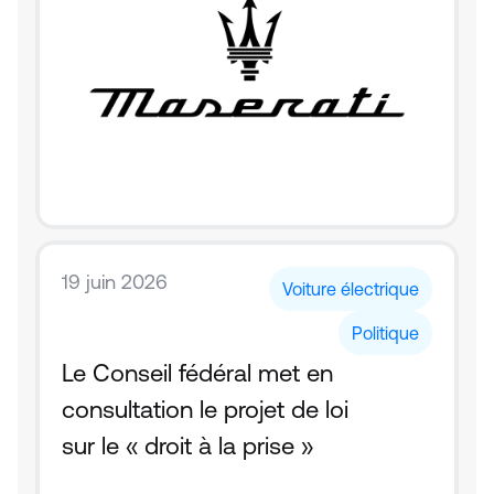
19 juin 2026
Voiture électrique
Politique
Le Conseil fédéral met en 
consultation le projet de loi 
sur le « droit à la prise »