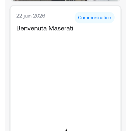
22 juin 2026
Communication
Benvenuta Maserati