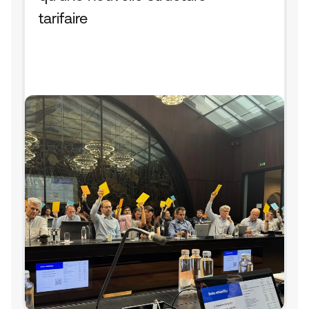
tarifaire