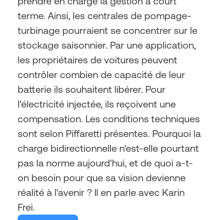
prendre en charge la gestion à court 
terme. Ainsi, les centrales de pompage-
turbinage pourraient se concentrer sur le 
stockage saisonnier. Par une application, 
les propriétaires de voitures peuvent 
contrôler combien de capacité de leur 
batterie ils souhaitent libérer. Pour 
l'électricité injectée, ils reçoivent une 
compensation. Les conditions techniques 
sont selon Piffaretti présentes. Pourquoi la 
charge bidirectionnelle n'est-elle pourtant 
pas la norme aujourd'hui, et de quoi a-t-
on besoin pour que sa vision devienne 
réalité à l'avenir ? Il en parle avec Karin 
Frei.