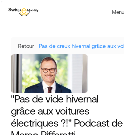
Menu
Retour
Pas de creux hivernal grâce aux voiture
"Pas de vide hivernal 
grâce aux voitures 
électriques ?!" Podcast de 
Marco Piffaretti