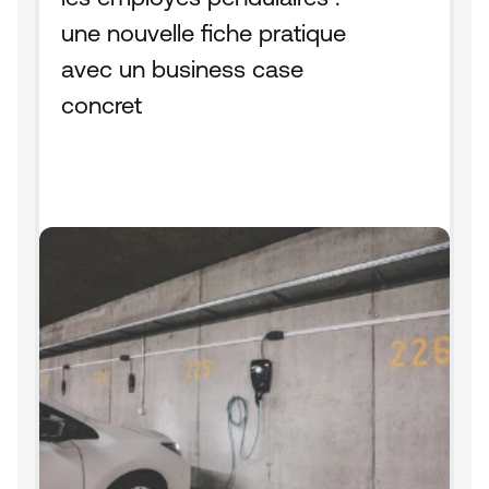
une nouvelle fiche pratique 
avec un business case 
concret