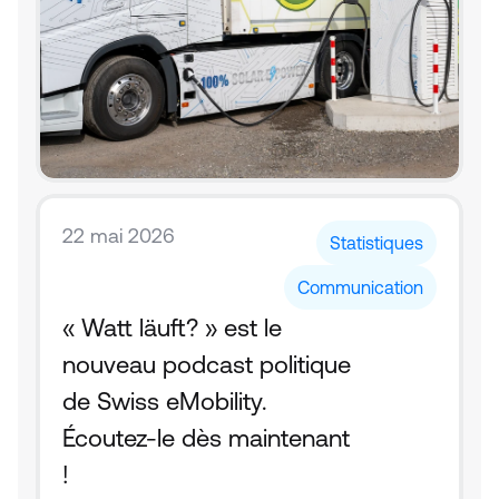
22 mai 2026
Statistiques
Communication
« Watt läuft? » est le 
nouveau podcast politique 
de Swiss eMobility. 
Écoutez-le dès maintenant 
!