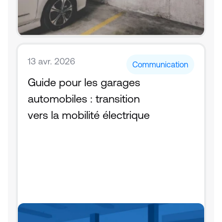
13 avr. 2026
Communication
Guide pour les garages 
automobiles : transition 
vers la mobilité électrique