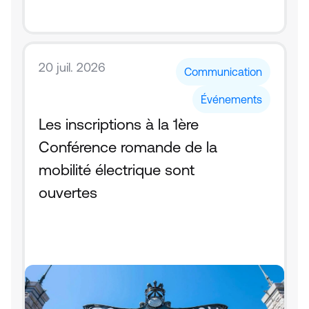
20 juil. 2026
Communication
Événements
Les inscriptions à la 1ère 
Conférence romande de la 
mobilité électrique sont 
ouvertes