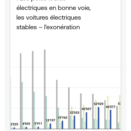
électriques en bonne voie, 
les voitures électriques 
stables – l'exonération 
fiscale fait la différence