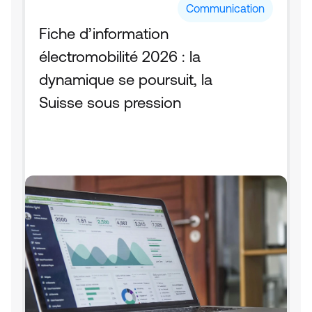
Communication
Fiche d’information 
électromobilité 2026 : la 
dynamique se poursuit, la 
Suisse sous pression