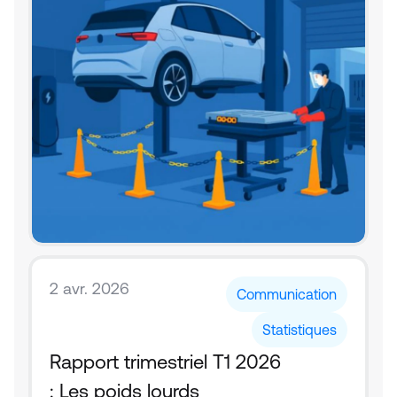
2 avr. 2026
Communication
Statistiques
Rapport trimestriel T1 2026 
: Les poids lourds 