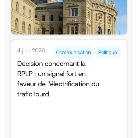
4 juin 2026
Communication
Politique
Décision concernant la 
RPLP : un signal fort en 
faveur de l’électrification du 
trafic lourd