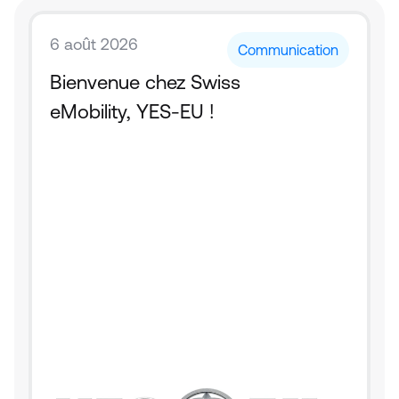
6 août 2026
Communication
Bienvenue chez Swiss 
eMobility, YES-EU !