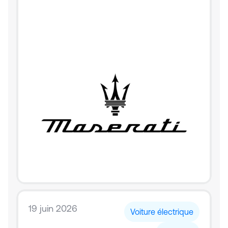
19 juin 2026
Voiture électrique