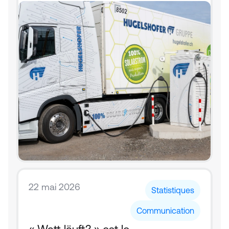
22 mai 2026
Statistiques
Communication