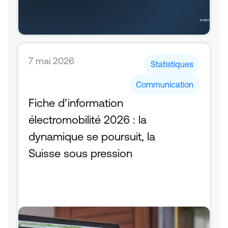
7 mai 2026
Statistiques
Communication
Fiche d’information 
électromobilité 2026 : la 
dynamique se poursuit, la 
Suisse sous pression