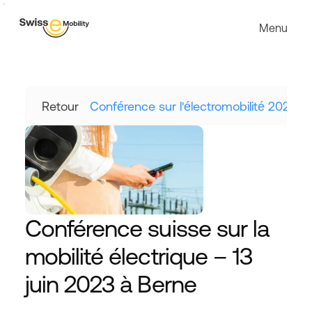
Menu
Retour
Conférence sur l'électromobilité 2023
Conférence suisse sur la 
mobilité électrique – 13 
juin 2023 à Berne