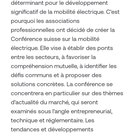
déterminant pour le développement 
significatif de la mobilité électrique. C'est 
pourquoi les associations 
professionnelles ont décidé de créer la 
Conférence suisse sur la mobilité 
électrique. Elle vise à établir des ponts 
entre les secteurs, à favoriser la 
compréhension mutuelle, à identifier les 
défis communs et à proposer des 
solutions concrètes. La conférence se 
concentrera en particulier sur des thèmes 
d'actualité du marché, qui seront 
examinés sous l'angle entrepreneurial, 
technique et réglementaire. Les 
tendances et développements 