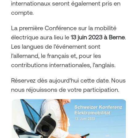
internationaux seront également pris en 
compte.
La première Conférence sur la mobilité 
électrique aura lieu le 
13 juin 2023 à Berne
. 
Les langues de l'événement sont 
l'allemand, le français et, pour les 
contributions internationales, l'anglais.
Réservez dès aujourd'hui cette date. Nous 
nous réjouissons de votre participation.