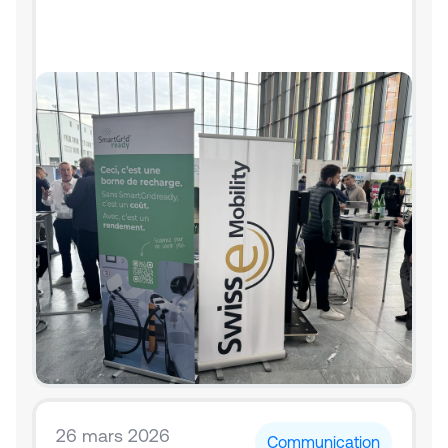
26 mars 2026
Communication