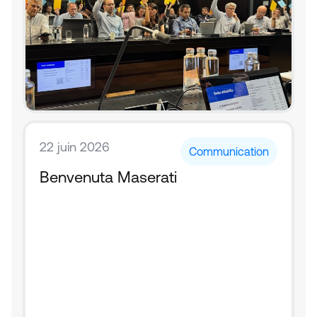
22 juin 2026
Communication
Benvenuta Maserati