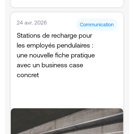
24 avr. 2026
Communication
Stations de recharge pour 
les employés pendulaires : 
une nouvelle fiche pratique 
avec un business case 
concret