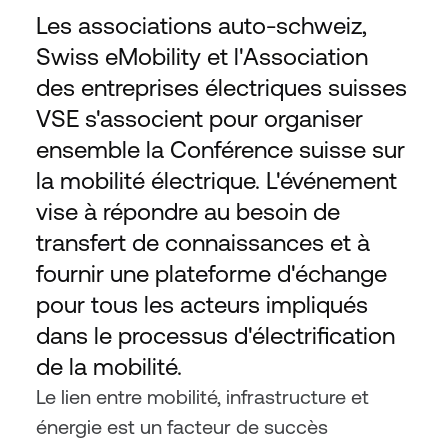
Les associations auto-schweiz, 
Swiss eMobility et l'Association 
des entreprises électriques suisses 
VSE s'associent pour organiser 
ensemble la Conférence suisse sur 
la mobilité électrique. L'événement 
vise à répondre au besoin de 
transfert de connaissances et à 
fournir une plateforme d'échange 
pour tous les acteurs impliqués 
dans le processus d'électrification 
de la mobilité.
Le lien entre mobilité, infrastructure et 
énergie est un facteur de succès 