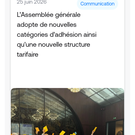
25 juin 2026
Communication
L’Assemblée générale 
adopte de nouvelles 
catégories d’adhésion ainsi 
qu'une nouvelle structure 
tarifaire