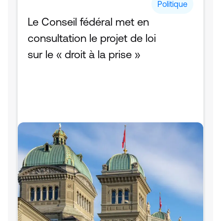
Politique
Le Conseil fédéral met en 
consultation le projet de loi 
sur le « droit à la prise »