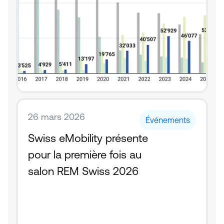
26 mars 2026
Événements
Swiss eMobility présente 
pour la première fois au 
salon REM Swiss 2026