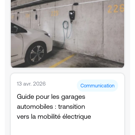
13 avr. 2026
Communication
Guide pour les garages 
automobiles : transition 
vers la mobilité électrique