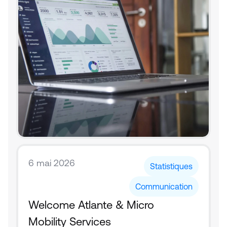
6 mai 2026
Statistiques
Communication
Welcome Atlante & Micro 
Mobility Services