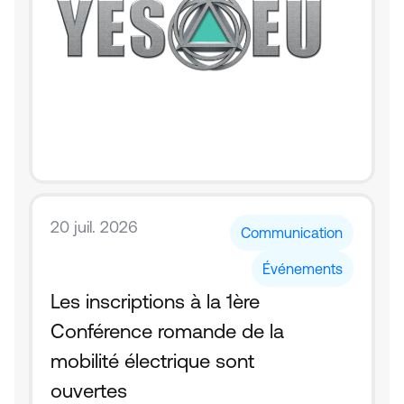
20 juil. 2026
Communication
Événements
Les inscriptions à la 1ère 
Conférence romande de la 
mobilité électrique sont 
ouvertes