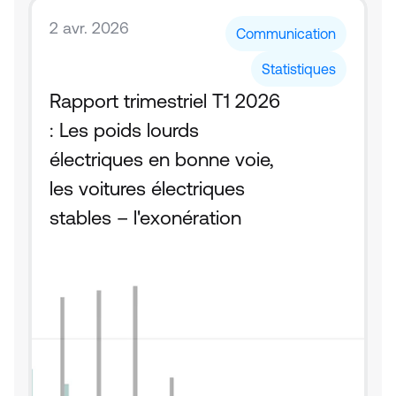
2 avr. 2026
Communication
Statistiques
Rapport trimestriel T1 2026 
: Les poids lourds 
électriques en bonne voie, 
les voitures électriques 
stables – l'exonération 
fiscale fait la différence