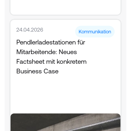
24.04.2026
Kommunikation
Pendlerladestationen für 
Mitarbeitende: Neues 
Factsheet mit konkretem 
Business Case