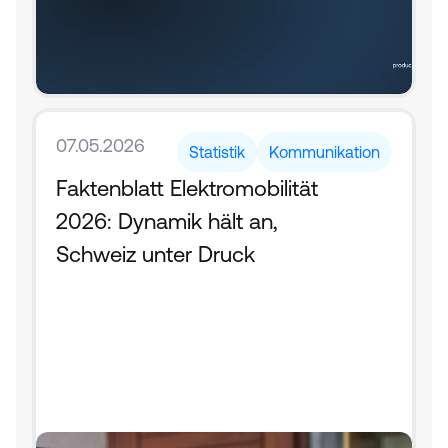
07.05.2026
Statistik
Kommunikation
Faktenblatt Elektromobilität 
2026: Dynamik hält an, 
Schweiz unter Druck