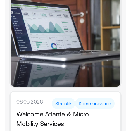
06.05.2026
Statistik
Kommunikation
Welcome Atlante & Micro 
Mobility Services