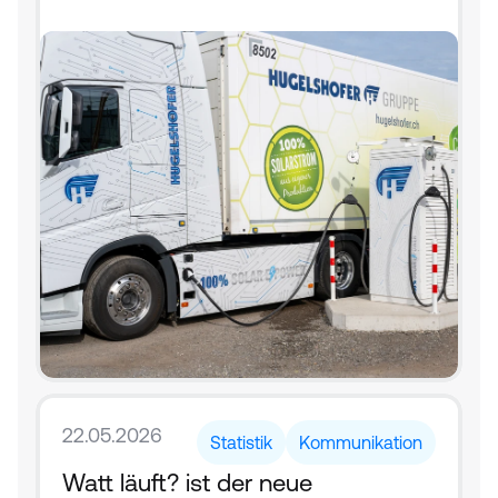
22.05.2026
Statistik
Kommunikation
Watt läuft? ist der neue 