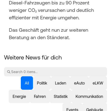
Diesel-Fahrzeugen bis zu 90 Prozent 
weniger CO₂ verursachen und deutlich 
effizienter mit Energie umgehen.
Das Geschäft geht nun zur weiteren 
Beratung an den Ständerat.
Weitere News für dich
All
Politik
Laden
eAuto
eLKW
Energie
Fahren
Statistik
Kommunikation
Events
Gebäude