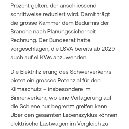
Prozent gelten, der anschliessend 
schrittweise reduziert wird. Damit trägt 
die grosse Kammer dem Bedürfnis der 
Branche nach Planungssicherheit 
Rechnung. Der Bundesrat hatte 
vorgeschlagen, die LSVA bereits ab 2029 
auch auf eLKWs anzuwenden.
Die Elektrifizierung des Schwerverkehrs 
bietet ein grosses Potenzial für den 
Klimaschutz – insbesondere im 
Binnenverkehr, wo eine Verlagerung auf 
die Schiene nur begrenzt greifen kann. 
Über den gesamten Lebenszyklus können 
elektrische Lastwagen im Vergleich zu 