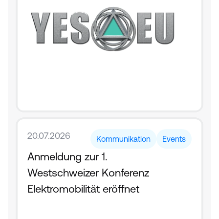
20.07.2026
Kommunikation
Events
Anmeldung zur 1. 
Westschweizer Konferenz 
Elektromobilität eröffnet