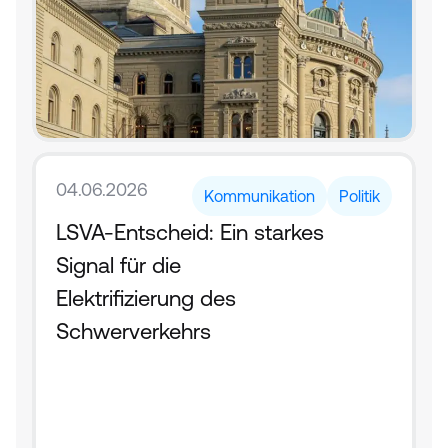
04.06.2026
Kommunikation
Politik
LSVA-Entscheid: Ein starkes 
Signal für die 
Elektrifizierung des 
Schwerverkehrs