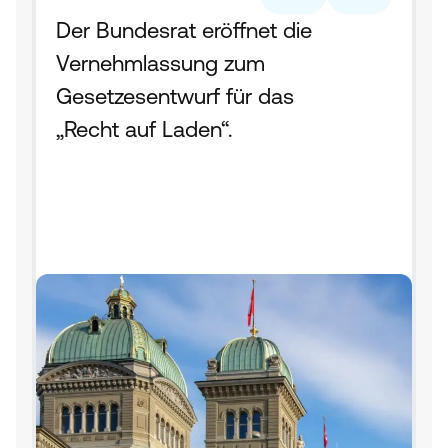
Der Bundesrat eröffnet die 
Vernehmlassung zum 
Gesetzesentwurf für das 
„Recht auf Laden“.