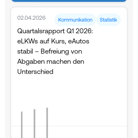
02.04.2026
Kommunikation
Statistik
Quartalsrapport Q1 2026: 
eLKWs auf Kurs, eAutos 
stabil – Befreiung von 
Abgaben machen den 
Unterschied