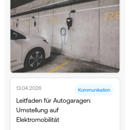
13.04.2026
Kommunikation
Leitfaden für Autogaragen: 
Umstellung auf 
Elektromobilität