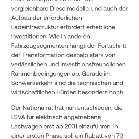
vergleichbare Dieselmodelle, und auch der 
Aufbau der erforderlichen 
Ladeinfrastruktur erfordert erhebliche 
Investitionen. Wie in anderen 
Fahrzeugsegmenten hängt der Fortschritt 
der Transformation deshalb stark von 
verlässlichen und investitionsfreundlichen 
Rahmenbedingungen ab. Gerade im 
Schwerverkehr sind die technischen und 
wirtschaftlichen Hürden besonders hoch.
Der Nationalrat hat nun entschieden, die 
LSVA für elektrisch angetriebene 
Lastwagen erst ab 2031 einzuführen. In 
einer ersten Phase soll ein Rabatt von 70 