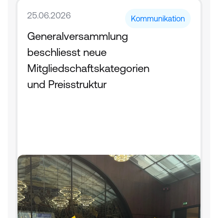
25.06.2026
Kommunikation
Generalversammlung 
beschliesst neue 
Mitgliedschaftskategorien 
und Preisstruktur