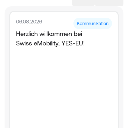
06.08.2026
Kommunikation
Herzlich willkommen bei 
Swiss eMobility, YES-EU!