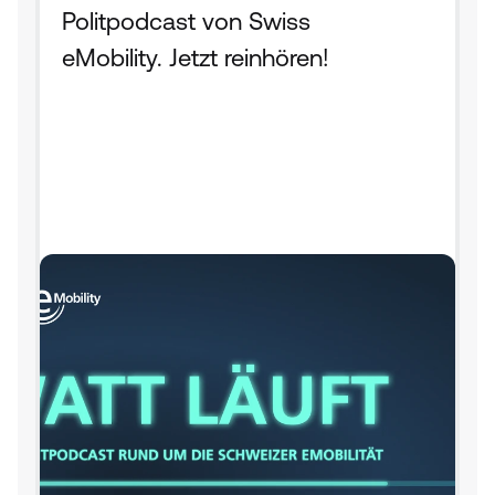
Politpodcast von Swiss 
eMobility. Jetzt reinhören!