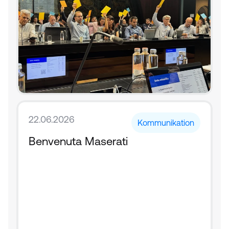
22.06.2026
Kommunikation
Benvenuta Maserati