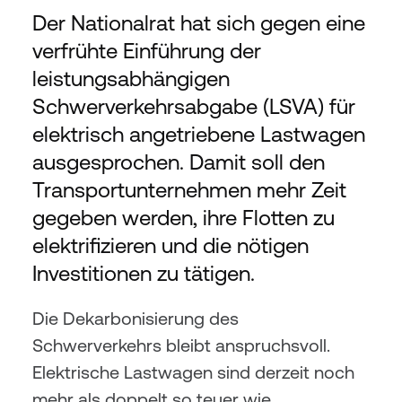
Der Nationalrat hat sich gegen eine 
verfrühte Einführung der 
leistungsabhängigen 
Schwerverkehrsabgabe (LSVA) für 
elektrisch angetriebene Lastwagen 
ausgesprochen. Damit soll den 
Transportunternehmen mehr Zeit 
gegeben werden, ihre Flotten zu 
elektrifizieren und die nötigen 
Investitionen zu tätigen.
Die Dekarbonisierung des 
Schwerverkehrs bleibt anspruchsvoll. 
Elektrische Lastwagen sind derzeit noch 
mehr als doppelt so teuer wie 