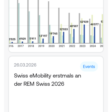
26.03.2026
Events
Swiss eMobility erstmals an 
der REM Swiss 2026