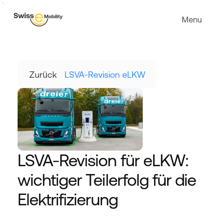
Menu
Zurück
LSVA-Revision eLKW
LSVA-Revision für eLKW: 
wichtiger Teilerfolg für die 
Elektrifizierung