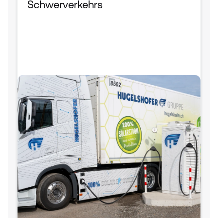
Schwerverkehrs