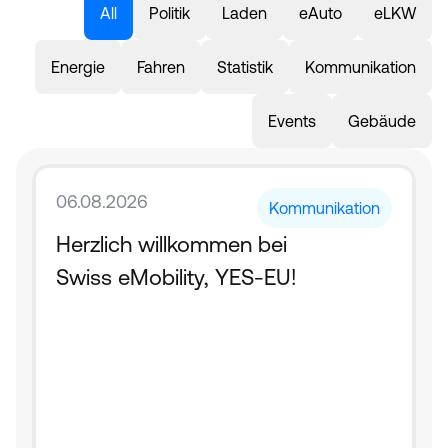
All
Politik
Laden
eAuto
eLKW
Energie
Fahren
Statistik
Kommunikation
Events
Gebäude
06.08.2026
Kommunikation
Herzlich willkommen bei 
Swiss eMobility, YES-EU!