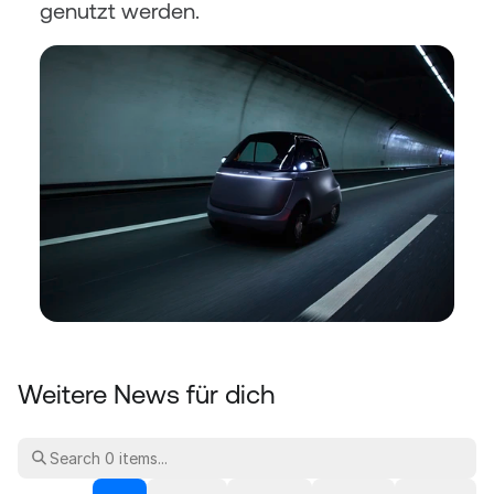
genutzt werden.
Weitere News für dich