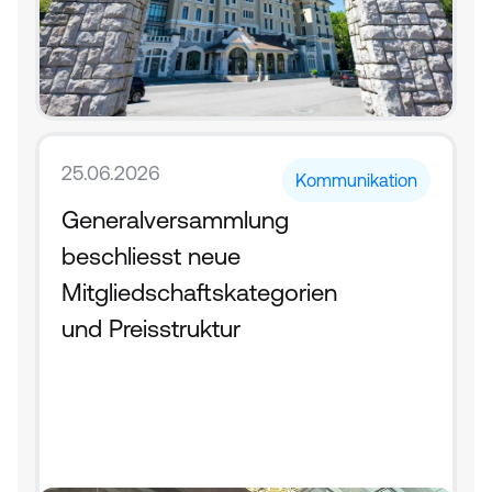
25.06.2026
Kommunikation
Generalversammlung 
beschliesst neue 
Mitgliedschaftskategorien 
und Preisstruktur