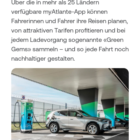
Über die in mehr als 25 Ländern 
verfügbare myAtlante-App können 
Fahrerinnen und Fahrer ihre Reisen planen, 
von attraktiven Tarifen profitieren und bei 
jedem Ladevorgang sogenannte «Green 
Gems» sammeln – und so jede Fahrt noch 
nachhaltiger gestalten.