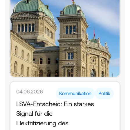
04.06.2026
Kommunikation
Politik
LSVA-Entscheid: Ein starkes 
Signal für die 
Elektrifizierung des 