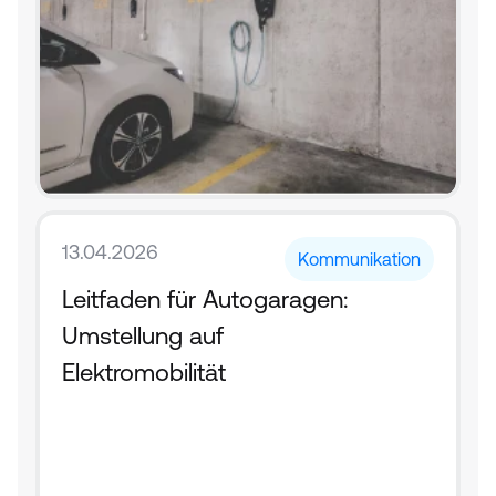
13.04.2026
Kommunikation
Leitfaden für Autogaragen: 
Umstellung auf 
Elektromobilität