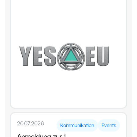
20.07.2026
Kommunikation
Events
Anmeldung zur 1. 