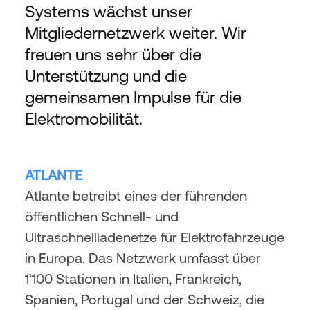
Systems wächst unser 
Mitgliedernetzwerk weiter. Wir 
freuen uns sehr über die 
Unterstützung und die 
gemeinsamen Impulse für die 
Elektromobilität.
ATLANTE
Atlante betreibt eines der führenden 
öffentlichen Schnell- und 
Ultraschnellladenetze für Elektrofahrzeuge 
in Europa. Das Netzwerk umfasst über 
1’100 Stationen in Italien, Frankreich, 
Spanien, Portugal und der Schweiz, die 