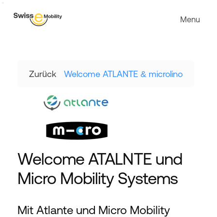
Menu
Zurück
Welcome ATLANTE & microlino
Welcome ATALNTE und 
Micro Mobility Systems 
Mit Atlante und Micro Mobility 