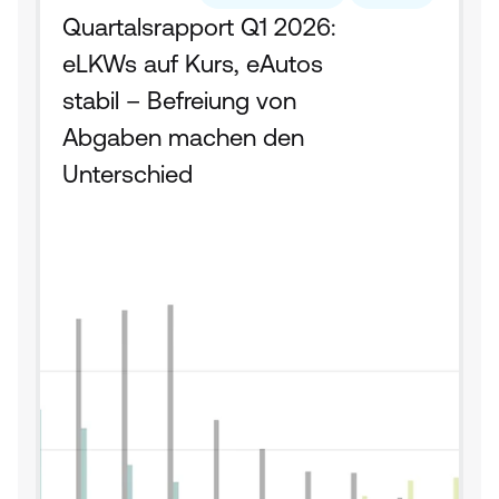
Quartalsrapport Q1 2026: 
eLKWs auf Kurs, eAutos 
stabil – Befreiung von 
Abgaben machen den 
Unterschied