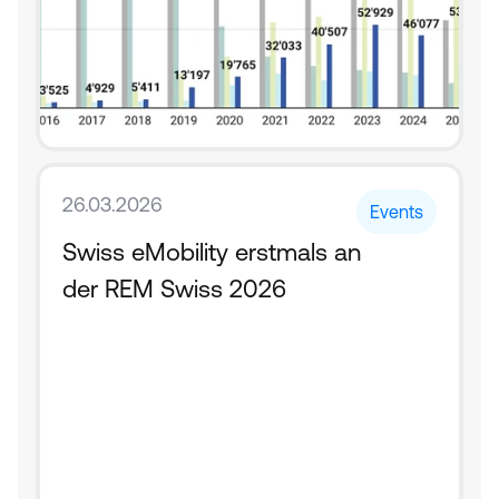
26.03.2026
Events
Swiss eMobility erstmals an 
der REM Swiss 2026