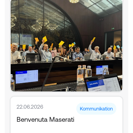
22.06.2026
Kommunikation
Benvenuta Maserati