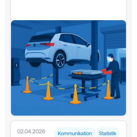
02.04.2026
Kommunikation
Statistik