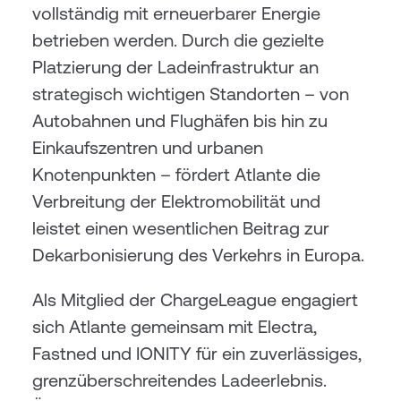
vollständig mit erneuerbarer Energie 
betrieben werden. Durch die gezielte 
Platzierung der Ladeinfrastruktur an 
strategisch wichtigen Standorten – von 
Autobahnen und Flughäfen bis hin zu 
Einkaufszentren und urbanen 
Knotenpunkten – fördert Atlante die 
Verbreitung der Elektromobilität und 
leistet einen wesentlichen Beitrag zur 
Dekarbonisierung des Verkehrs in Europa.
Als Mitglied der ChargeLeague engagiert 
sich Atlante gemeinsam mit Electra, 
Fastned und IONITY für ein zuverlässiges, 
grenzüberschreitendes Ladeerlebnis. 