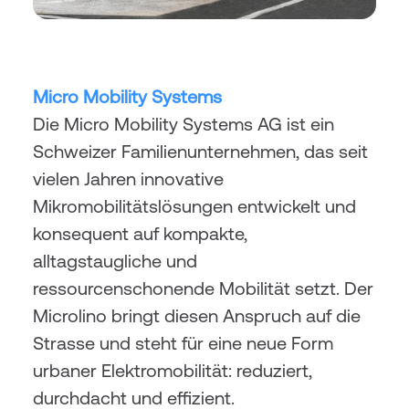
Micro Mobility Systems
Die Micro Mobility Systems AG ist ein 
Schweizer Familienunternehmen, das seit 
vielen Jahren innovative 
Mikromobilitätslösungen entwickelt und 
konsequent auf kompakte, 
alltagstaugliche und 
ressourcenschonende Mobilität setzt. Der 
Microlino bringt diesen Anspruch auf die 
Strasse und steht für eine neue Form 
urbaner Elektromobilität: reduziert, 
durchdacht und effizient.