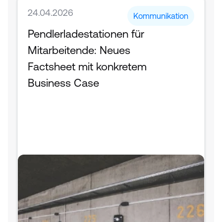
24.04.2026
Kommunikation
Pendlerladestationen für 
Mitarbeitende: Neues 
Factsheet mit konkretem 
Business Case