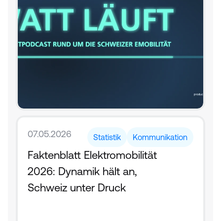
07.05.2026
Statistik
Kommunikation
Faktenblatt Elektromobilität 
2026: Dynamik hält an, 
Schweiz unter Druck