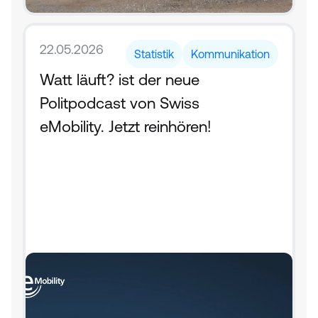
22.05.2026
Statistik
Kommunikation
Watt läuft? ist der neue 
Politpodcast von Swiss 
eMobility. Jetzt reinhören!