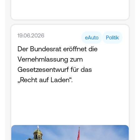
19.06.2026
eAuto
Politik
Der Bundesrat eröffnet die 
Vernehmlassung zum 
Gesetzesentwurf für das 
„Recht auf Laden“.