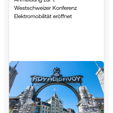
Westschweizer Konferenz 
Elektromobilität eröffnet