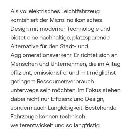
Als vollelektrisches Leichtfahrzeug 
kombiniert der Microlino ikonisches 
Design mit moderner Technologie und 
bietet eine nachhaltige, platzsparende 
Alternative für den Stadt- und 
Agglomerationsverkehr. Er richtet sich an 
Menschen und Unternehmen, die im Alltag 
effizient, emissionsfrei und mit möglichst 
geringem Ressourcenverbrauch 
unterwegs sein möchten. Im Fokus stehen 
dabei nicht nur Effizienz und Design, 
sondern auch Langlebigkeit: Bestehende 
Fahrzeuge können technisch 
weiterentwickelt und so langfristig 