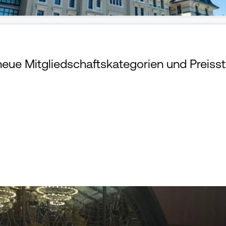
ue Mitgliedschaftskategorien und Preisst