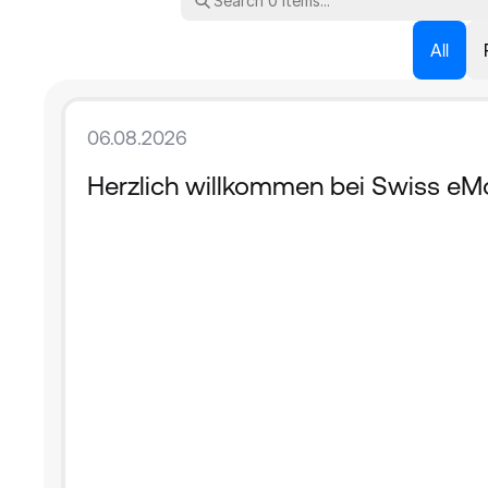
All
06.08.2026
Herzlich willkommen bei Swiss eMo