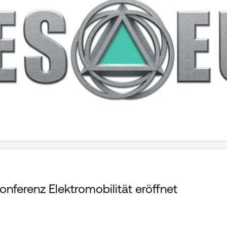
nferenz Elektromobilität eröffnet