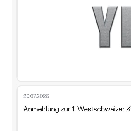
20.07.2026
Anmeldung zur 1. Westschweizer Ko