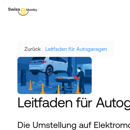
Zurück
Leitfaden für Autogaragen
Leitfaden für Auto
Die Umstellung auf Elektromobi