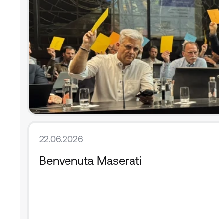
22.06.2026
Benvenuta Maserati