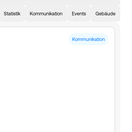
Statistik
Kommunikation
Events
Gebäude
Kommunikation