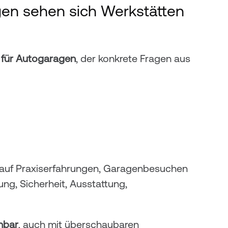
en sehen sich Werkstätten 
 für Autogaragen
, der konkrete Fragen aus 
 auf Praxiserfahrungen, Garagenbesuchen 
ng, Sicherheit, Ausstattung, 
hbar
, auch mit überschaubaren 