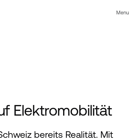
Menu
f Elektromobilität
chweiz bereits Realität. Mit 