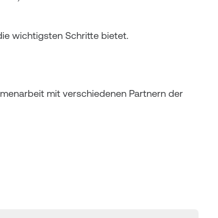
ie wichtigsten Schritte bietet.
menarbeit mit verschiedenen Partnern der 