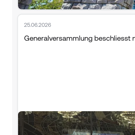
25.06.2026
Generalversammlung beschliesst ne