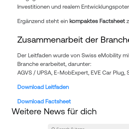
Investitionen und realem Entwicklungspoten
Ergänzend steht ein 
kompaktes Factsheet
 
Zusammenarbeit der Branch
Der Leitfaden wurde von Swiss eMobility m
Branche erarbeitet, darunter:
AGVS / UPSA, E-MobExpert, EVE Car Plug, 
Download Leitfaden
Download Factsheet
Weitere News für dich