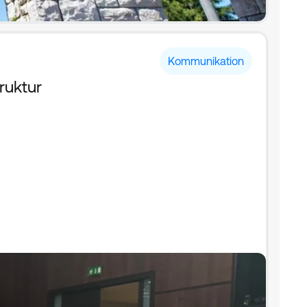
Kommunikation
ruktur