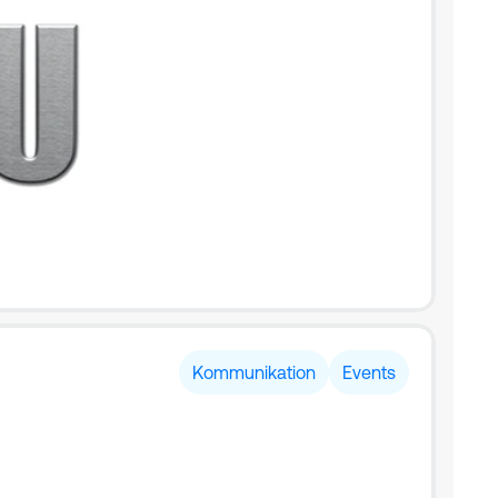
Kommunikation
Events