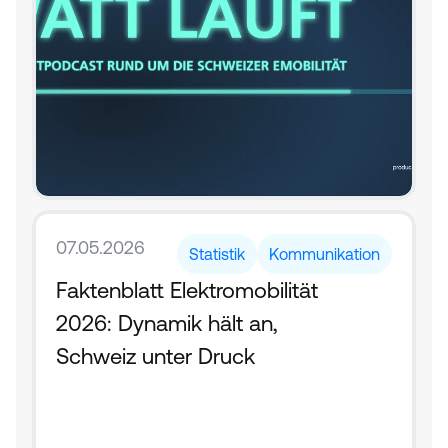
07.05.2026
Statistik
Kommunikation
Faktenblatt Elektromobilität 
2026: Dynamik hält an, 
Schweiz unter Druck