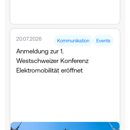
20.07.2026
Kommunikation
Events
Anmeldung zur 1. 
Westschweizer Konferenz 
Elektromobilität eröffnet