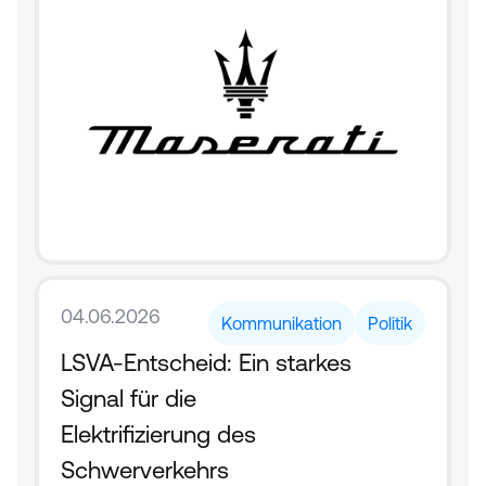
04.06.2026
Kommunikation
Politik
LSVA-Entscheid: Ein starkes 
Signal für die 
Elektrifizierung des 
Schwerverkehrs