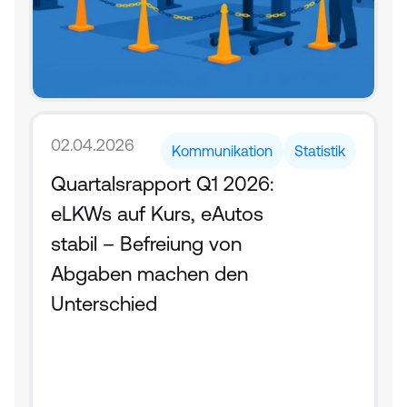
02.04.2026
Kommunikation
Statistik
Quartalsrapport Q1 2026: 
eLKWs auf Kurs, eAutos 
stabil – Befreiung von 
Abgaben machen den 
Unterschied