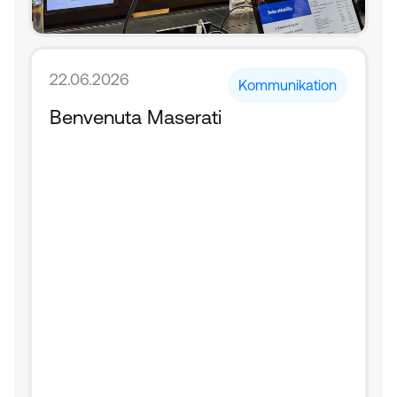
22.06.2026
Kommunikation
Benvenuta Maserati