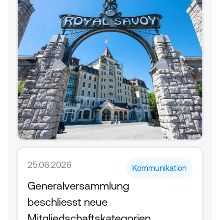
25.06.2026
Kommunikation
Generalversammlung 
beschliesst neue 
Mitgliedschaftskategorien 