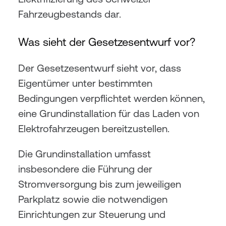
Fahrzeugbestands dar.
Was sieht der Gesetzesentwurf vor?
Der Gesetzesentwurf sieht vor, dass 
Eigentümer unter bestimmten 
Bedingungen verpflichtet werden können, 
eine Grundinstallation für das Laden von 
Elektrofahrzeugen bereitzustellen.
Die Grundinstallation umfasst 
insbesondere die Führung der 
Stromversorgung bis zum jeweiligen 
Parkplatz sowie die notwendigen 
Einrichtungen zur Steuerung und 