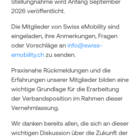
Stellungnahme wird Anfang September 
2026 veröffentlicht.
Die Mitglieder von Swiss eMobility sind 
eingeladen, ihre Anmerkungen, Fragen 
oder Vorschläge an 
info@swiss-
emobility.ch
 zu senden.
Praxisnahe Rückmeldungen und die 
Erfahrungen unserer Mitglieder bilden eine 
wichtige Grundlage für die Erarbeitung 
der Verbandsposition im Rahmen dieser 
Vernehmlassung.
Wir danken bereits allen, die sich an dieser 
wichtigen Diskussion über die Zukunft der 