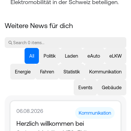
Elektromobilität in der Schweiz beteiligen.
Weitere News für dich
All
Politik
Laden
eAuto
eLKW
Energie
Fahren
Statistik
Kommunikation
Events
Gebäude
06.08.2026
Kommunikation
Herzlich willkommen bei 