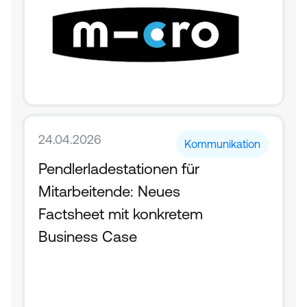
24.04.2026
Kommunikation
Pendlerladestationen für 
Mitarbeitende: Neues 
Factsheet mit konkretem 
Business Case