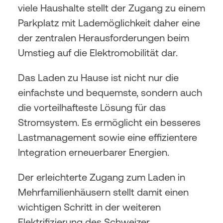
viele Haushalte stellt der Zugang zu einem 
Parkplatz mit Lademöglichkeit daher eine 
der zentralen Herausforderungen beim 
Umstieg auf die Elektromobilität dar.
Das Laden zu Hause ist nicht nur die 
einfachste und bequemste, sondern auch 
die vorteilhafteste Lösung für das 
Stromsystem. Es ermöglicht ein besseres 
Lastmanagement sowie eine effizientere 
Integration erneuerbarer Energien.
Der erleichterte Zugang zum Laden in 
Mehrfamilienhäusern stellt damit einen 
wichtigen Schritt in der weiteren 
Elektrifizierung des Schweizer 