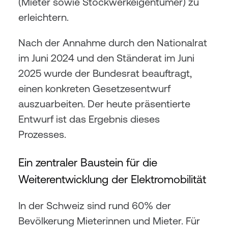
(Mieter sowie Stockwerkeigentümer) zu 
erleichtern.
Nach der Annahme durch den Nationalrat 
im Juni 2024 und den Ständerat im Juni 
2025 wurde der Bundesrat beauftragt, 
einen konkreten Gesetzesentwurf 
auszuarbeiten. Der heute präsentierte 
Entwurf ist das Ergebnis dieses 
Prozesses.
Ein zentraler Baustein für die 
Weiterentwicklung der Elektromobilität
In der Schweiz sind rund 60% der 
Bevölkerung Mieterinnen und Mieter. Für 