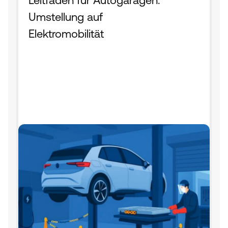
Leitfaden für Autogaragen: 
Umstellung auf 
Elektromobilität