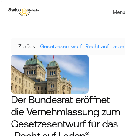
Menu
Zurück
Gesetzesentwurf „Recht auf Laden“.
Der Bundesrat eröffnet 
die Vernehmlassung zum 
Gesetzesentwurf für das 
„Recht auf Laden“.