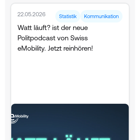
22.05.2026
Statistik
Kommunikation
Watt läuft? ist der neue 
Politpodcast von Swiss 
eMobility. Jetzt reinhören!