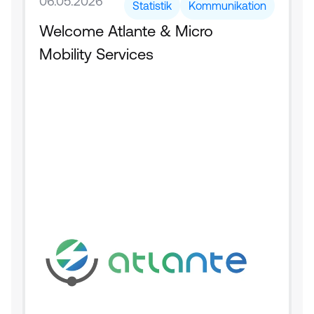
06.05.2026
Statistik
Kommunikation
Welcome Atlante & Micro 
Mobility Services