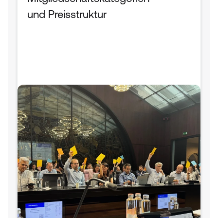
und Preisstruktur