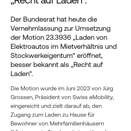
Der Bundesrat hat heute die 
Vernehmlassung zur Umsetzung 
der Motion 23.3936 „Laden von 
Elektroautos im Mietverhältnis und 
Stockwerkeigentum“ eröffnet, 
besser bekannt als „Recht auf 
Laden“.
Die Motion wurde im Juni 2023 von Jürg 
Grossen, Präsident von Swiss eMobility, 
eingereicht und zielt darauf ab, den 
Zugang zum Laden zu Hause für 
Bewohner von Mehrfamilienhäusern 