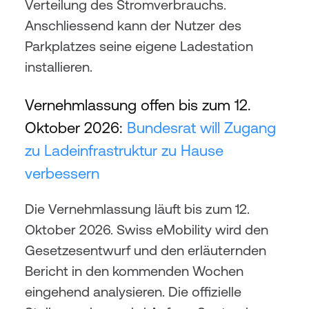
Verteilung des Stromverbrauchs. 
Anschliessend kann der Nutzer des 
Parkplatzes seine eigene Ladestation 
installieren.
Vernehmlassung offen bis zum 12. 
Oktober 2026: 
Bundesrat will Zugang 
zu Ladeinfrastruktur zu Hause 
verbessern
Die Vernehmlassung läuft bis zum 12. 
Oktober 2026. Swiss eMobility wird den 
Gesetzesentwurf und den erläuternden 
Bericht in den kommenden Wochen 
eingehend analysieren. Die offizielle 