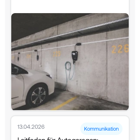
13.04.2026
Kommunikation