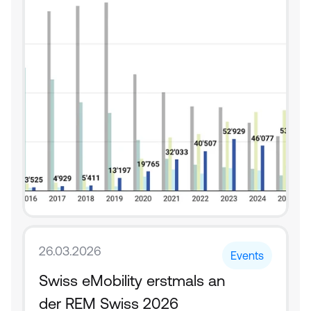
26.03.2026
Events
Swiss eMobility erstmals an 
der REM Swiss 2026