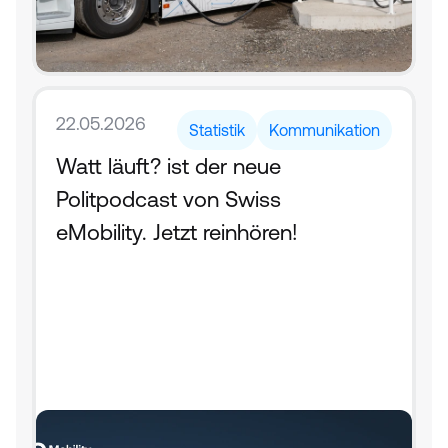
22.05.2026
Statistik
Kommunikation
Watt läuft? ist der neue 
Politpodcast von Swiss 
eMobility. Jetzt reinhören!