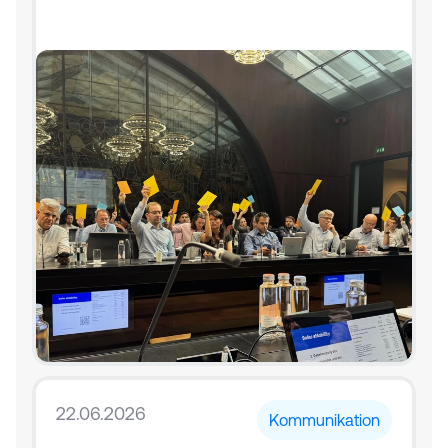
22.06.2026
Kommunikation