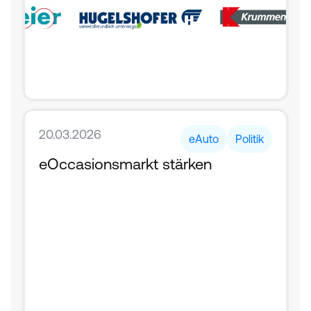
20.03.2026
eAuto
Politik
eOccasionsmarkt stärken