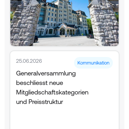
25.06.2026
Kommunikation
Generalversammlung 
beschliesst neue 
Mitgliedschaftskategorien 
und Preisstruktur