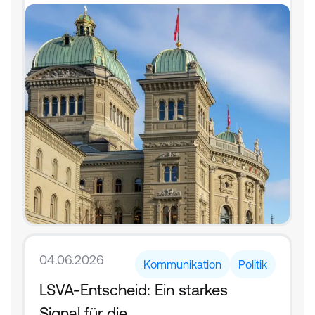
04.06.2026
Kommunikation
Politik
LSVA-Entscheid: Ein starkes 
Signal für die 