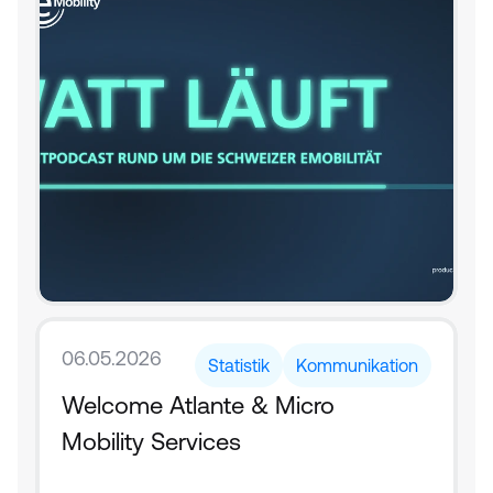
06.05.2026
Statistik
Kommunikation
Welcome Atlante & Micro 
Mobility Services