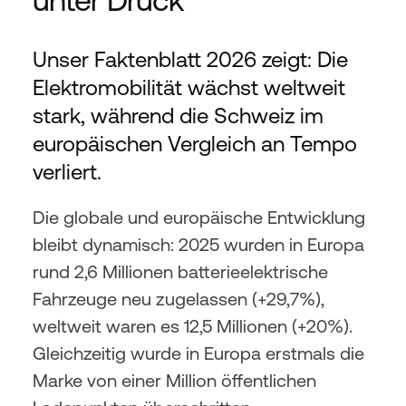
Unser Faktenblatt 2026 zeigt: Die 
Elektromobilität wächst weltweit 
stark, während die Schweiz im 
europäischen Vergleich an Tempo 
verliert.
Die globale und europäische Entwicklung 
bleibt dynamisch: 2025 wurden in Europa 
rund 2,6 Millionen batterieelektrische 
Fahrzeuge neu zugelassen (+29,7%), 
weltweit waren es 12,5 Millionen (+20%). 
Gleichzeitig wurde in Europa erstmals die 
Marke von einer Million öffentlichen 