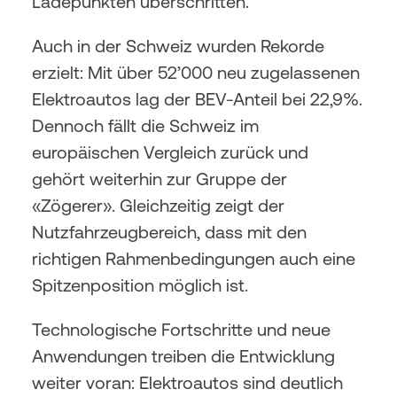
Ladepunkten überschritten.
Auch in der Schweiz wurden Rekorde 
erzielt: Mit über 52’000 neu zugelassenen 
Elektroautos lag der BEV-Anteil bei 22,9%. 
Dennoch fällt die Schweiz im 
europäischen Vergleich zurück und 
gehört weiterhin zur Gruppe der 
«Zögerer». Gleichzeitig zeigt der 
Nutzfahrzeugbereich, dass mit den 
richtigen Rahmenbedingungen auch eine 
Spitzenposition möglich ist.
Technologische Fortschritte und neue 
Anwendungen treiben die Entwicklung 
weiter voran: Elektroautos sind deutlich 