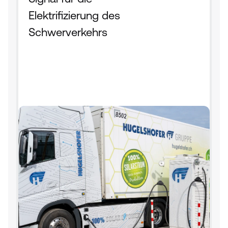
Elektrifizierung des 
Schwerverkehrs