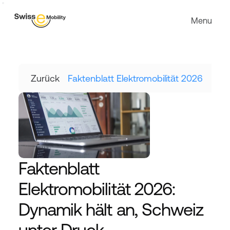
Menu
Zurück
Faktenblatt Elektromobilität 2026
Faktenblatt 
Elektromobilität 2026: 
Dynamik hält an, Schweiz 
unter Druck