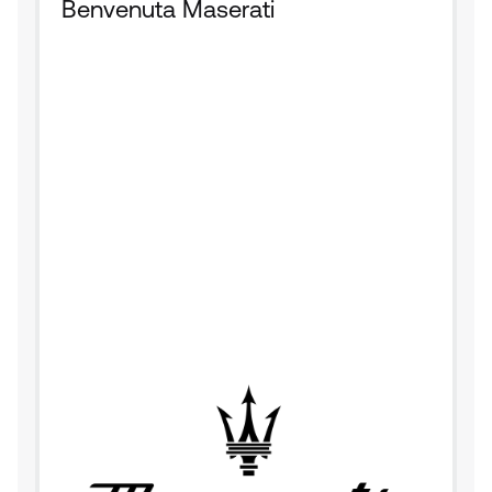
Benvenuta Maserati