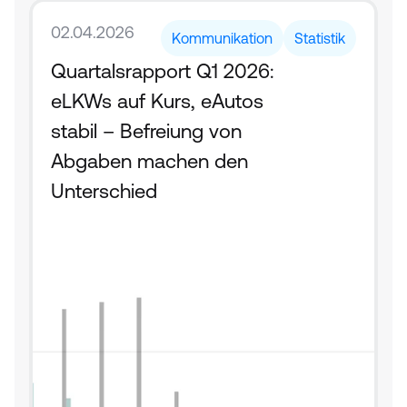
02.04.2026
Kommunikation
Statistik
Quartalsrapport Q1 2026: 
eLKWs auf Kurs, eAutos 
stabil – Befreiung von 
Abgaben machen den 
Unterschied