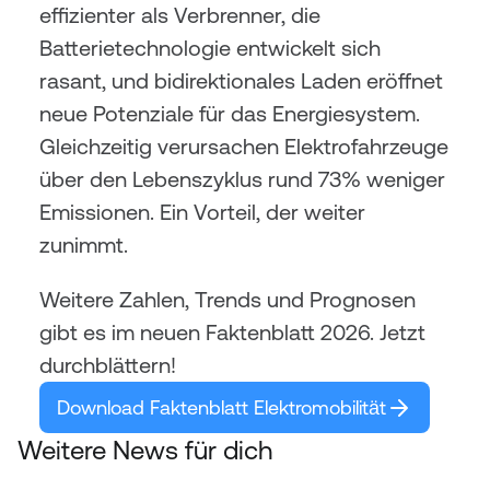
effizienter als Verbrenner, die 
Batterietechnologie entwickelt sich 
rasant, und bidirektionales Laden eröffnet 
neue Potenziale für das Energiesystem. 
Gleichzeitig verursachen Elektrofahrzeuge 
über den Lebenszyklus rund 73% weniger 
Emissionen. Ein Vorteil, der weiter 
zunimmt.
Weitere Zahlen, Trends und Prognosen 
gibt es im neuen Faktenblatt 2026. Jetzt 
durchblättern!
Download Faktenblatt Elektromobilität
Weitere News für dich