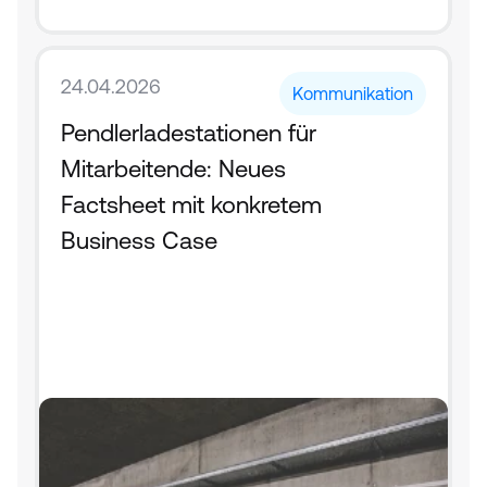
24.04.2026
Kommunikation
Pendlerladestationen für 
Mitarbeitende: Neues 
Factsheet mit konkretem 
Business Case