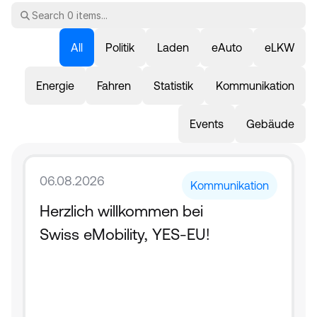
All
Politik
Laden
eAuto
eLKW
Energie
Fahren
Statistik
Kommunikation
Events
Gebäude
06.08.2026
Kommunikation
Herzlich willkommen bei 
Swiss eMobility, YES-EU!