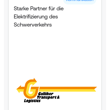
Starke Partner für die 
Elektrifizierung des 
Schwerverkehrs