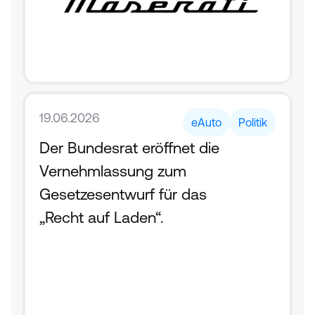
19.06.2026
eAuto
Politik
Der Bundesrat eröffnet die 
Vernehmlassung zum 
Gesetzesentwurf für das 
„Recht auf Laden“.