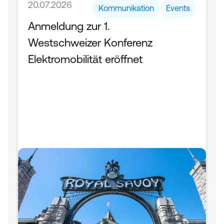
20.07.2026
Kommunikation
Events
Anmeldung zur 1. 
Westschweizer Konferenz 
Elektromobilität eröffnet