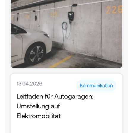
13.04.2026
Kommunikation
Leitfaden für Autogaragen: 
Umstellung auf 
Elektromobilität