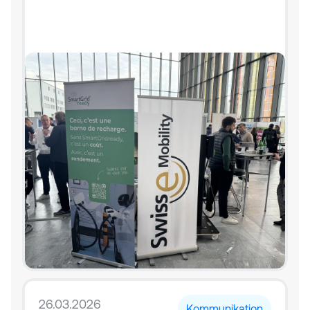
26.03.2026
Kommunikation