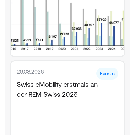
26.03.2026
Events
Swiss eMobility erstmals an 
der REM Swiss 2026