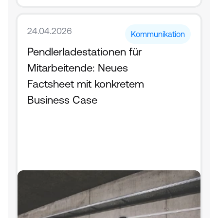
24.04.2026
Kommunikation
Pendlerladestationen für 
Mitarbeitende: Neues 
Factsheet mit konkretem 
Business Case