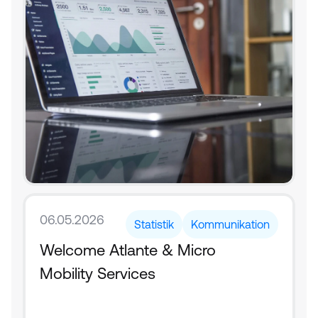
06.05.2026
Statistik
Kommunikation
Welcome Atlante & Micro 
Mobility Services