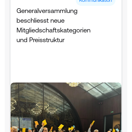
Kommunikation
Generalversammlung 
beschliesst neue 
Mitgliedschaftskategorien 
und Preisstruktur