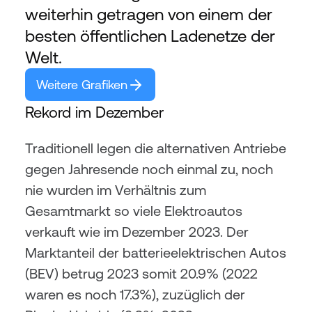
weiterhin getragen von einem der 
besten öffentlichen Ladenetze der 
Welt.
Weitere Grafiken
Rekord im Dezember
Traditionell legen die alternativen Antriebe 
gegen Jahresende noch einmal zu, noch 
nie wurden im Verhältnis zum 
Gesamtmarkt so viele Elektroautos 
verkauft wie im Dezember 2023. Der 
Marktanteil der batterieelektrischen Autos 
(BEV) betrug 2023 somit 20.9% (2022 
waren es noch 17.3%), zuzüglich der 