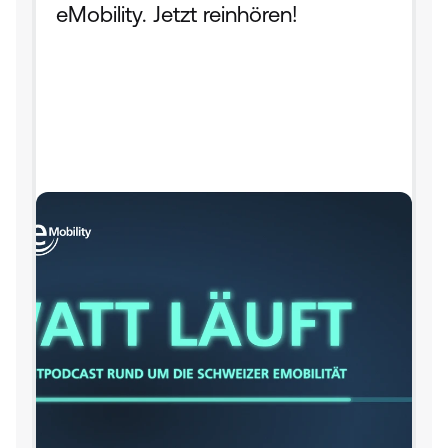
eMobility. Jetzt reinhören!