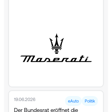
19.06.2026
eAuto
Politik
Der Bundesrat eröffnet die 