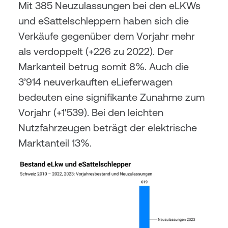
Mit 385 Neuzulassungen bei den eLKWs 
und eSattelschleppern haben sich die 
Verkäufe gegenüber dem Vorjahr mehr 
als verdoppelt (+226 zu 2022). Der 
Markanteil betrug somit 8%. Auch die 
3’914 neuverkauften eLieferwagen 
bedeuten eine signifikante Zunahme zum 
Vorjahr (+1'539). Bei den leichten 
Nutzfahrzeugen beträgt der elektrische 
Marktanteil 13%.