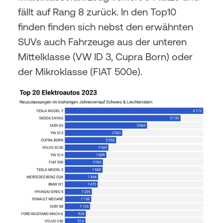
fällt auf Rang 8 zurück. In den Top10 
finden finden sich nebst den erwähnten 
SUVs auch Fahrzeuge aus der unteren 
Mittelklasse (VW ID 3, Cupra Born) oder 
der Mikroklasse (FIAT 500e).