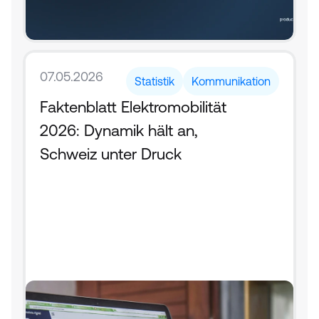
07.05.2026
Statistik
Kommunikation
Faktenblatt Elektromobilität 
2026: Dynamik hält an, 
Schweiz unter Druck