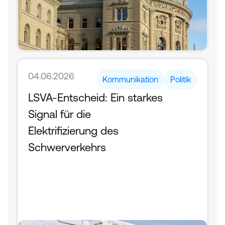
04.06.2026
Kommunikation
Politik
LSVA-Entscheid: Ein starkes 
Signal für die 
Elektrifizierung des 
Schwerverkehrs