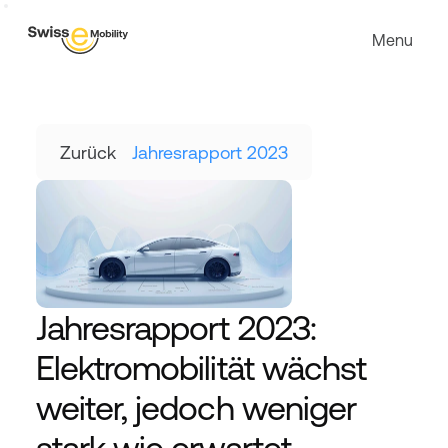
Menu
Zurück
Jahresrapport 2023
Jahresrapport 2023: 
Elektromobilität wächst 
weiter, jedoch weniger 
stark wie erwartet