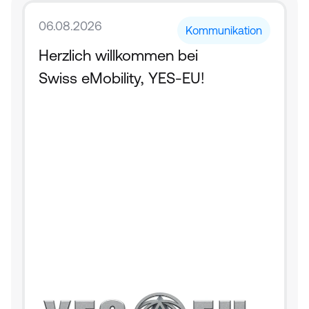
06.08.2026
Kommunikation
Herzlich willkommen bei 
Swiss eMobility, YES-EU!