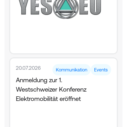
20.07.2026
Kommunikation
Events
Anmeldung zur 1. 
Westschweizer Konferenz 
Elektromobilität eröffnet