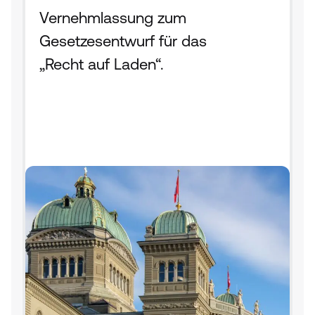
Vernehmlassung zum 
Gesetzesentwurf für das 
„Recht auf Laden“.