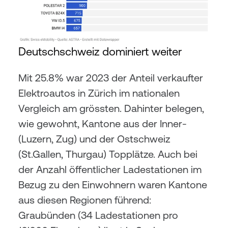
Deutschschweiz dominiert weiter
Mit 25.8% war 2023 der Anteil verkaufter 
Elektroautos in Zürich im nationalen 
Vergleich am grössten. Dahinter belegen, 
wie gewohnt, Kantone aus der Inner- 
(Luzern, Zug) und der Ostschweiz 
(St.Gallen, Thurgau) Topplätze. Auch bei 
der Anzahl öffentlicher Ladestationen im 
Bezug zu den Einwohnern waren Kantone 
aus diesen Regionen führend: 
Graubünden (34 Ladestationen pro 