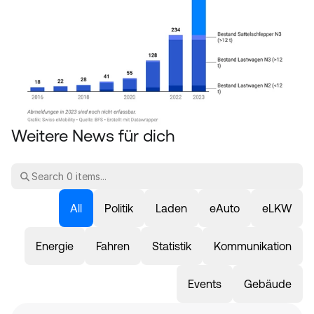
Weitere News für dich
All
Politik
Laden
eAuto
eLKW
Energie
Fahren
Statistik
Kommunikation
Events
Gebäude