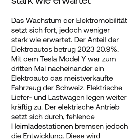
Das Wachstum der Elektromobilität 
setzt sich fort, jedoch weniger 
stark wie erwartet. Der Anteil der 
Elektroautos betrug 2023 20.9%. 
Mit dem Tesla Model Y war zum 
dritten Mal nacheinander ein 
Elektroauto das meistverkaufte 
Fahrzeug der Schweiz. Elektrische 
Liefer- und Lastwagen legen weiter 
kräftig zu. Der elektrische Antrieb 
setzt sich durch, fehlende 
Heimladestationen bremsen jedoch 
die Entwicklung. Diese wird 