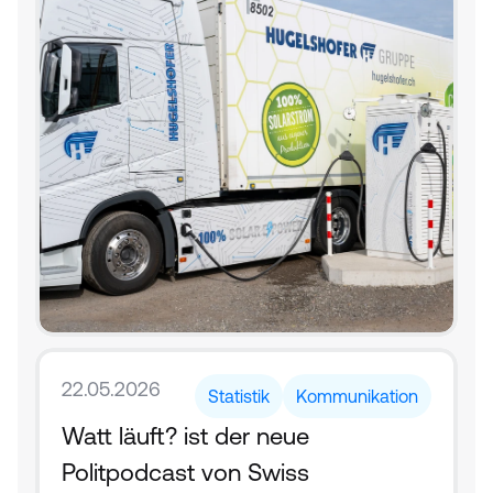
22.05.2026
Statistik
Kommunikation
Watt läuft? ist der neue 
Politpodcast von Swiss 