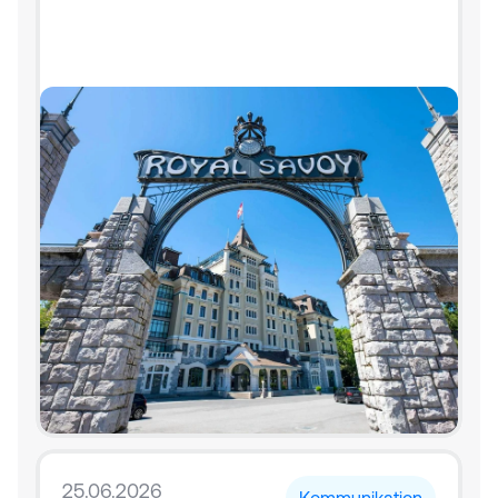
25.06.2026