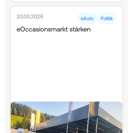
20.03.2026
eAuto
Politik
eOccasionsmarkt stärken