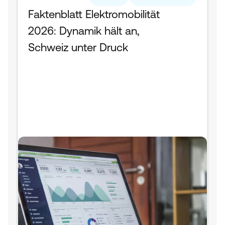
Faktenblatt Elektromobilität 
2026: Dynamik hält an, 
Schweiz unter Druck