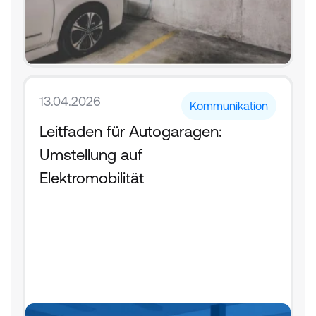
13.04.2026
Kommunikation
Leitfaden für Autogaragen: 
Umstellung auf 
Elektromobilität