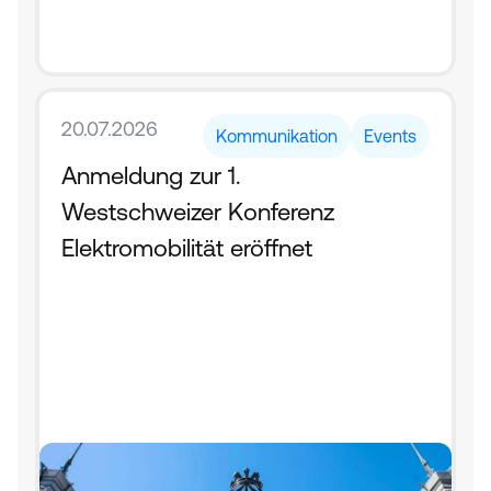
20.07.2026
Kommunikation
Events
Anmeldung zur 1. 
Westschweizer Konferenz 
Elektromobilität eröffnet