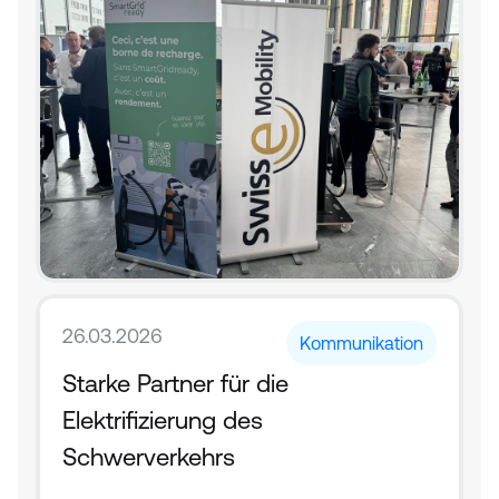
26.03.2026
Kommunikation
Starke Partner für die 
Elektrifizierung des 
Schwerverkehrs