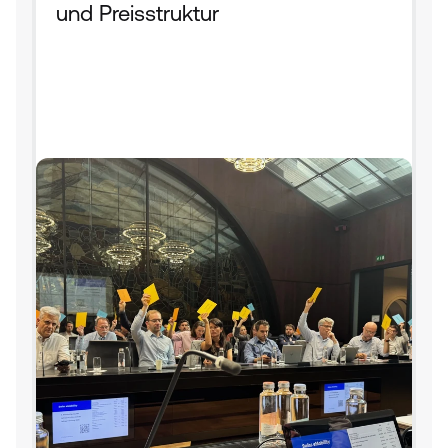
und Preisstruktur