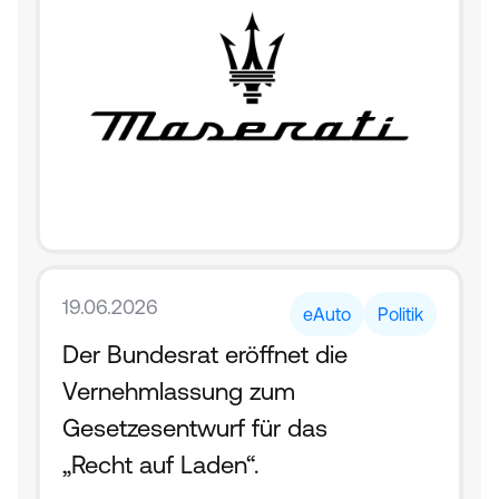
19.06.2026
eAuto
Politik
Der Bundesrat eröffnet die 
Vernehmlassung zum 
Gesetzesentwurf für das 
„Recht auf Laden“.