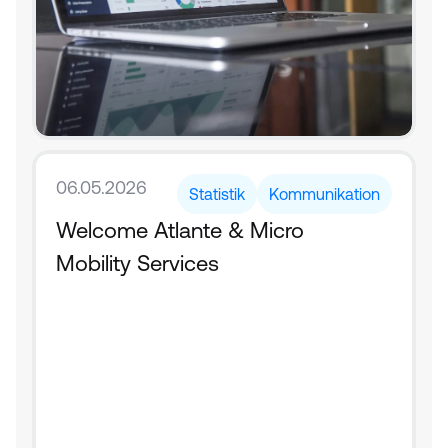
06.05.2026
Statistik
Kommunikation
Welcome Atlante & Micro 
Mobility Services