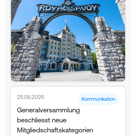
25.06.2026
Kommunikation
Generalversammlung 
beschliesst neue 
Mitgliedschaftskategorien 