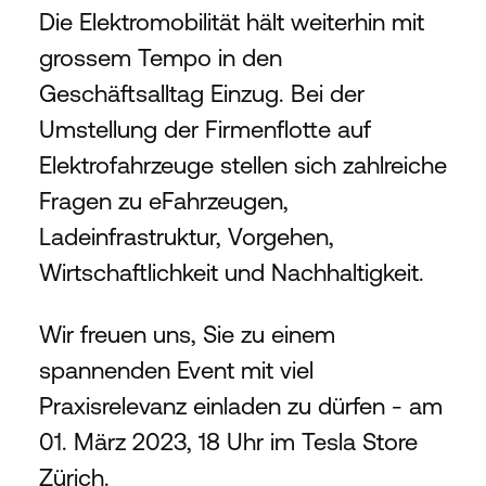
Die Elektromobilität hält weiterhin mit 
grossem Tempo in den 
Geschäftsalltag Einzug. Bei der 
Umstellung der Firmenflotte auf 
Elektrofahrzeuge stellen sich zahlreiche 
Fragen zu eFahrzeugen, 
Ladeinfrastruktur, Vorgehen, 
Wirtschaftlichkeit und Nachhaltigkeit.
Wir freuen uns, Sie zu einem 
spannenden Event mit viel 
Praxisrelevanz einladen zu dürfen - am 
01. März 2023, 18 Uhr im Tesla Store 
Zürich. 