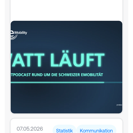
07.05.2026
Statistik
Kommunikation