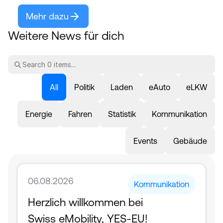
Mehr dazu
Weitere News für dich
All
Politik
Laden
eAuto
eLKW
Energie
Fahren
Statistik
Kommunikation
Events
Gebäude
06.08.2026
Kommunikation
Herzlich willkommen bei 
Swiss eMobility, YES-EU!