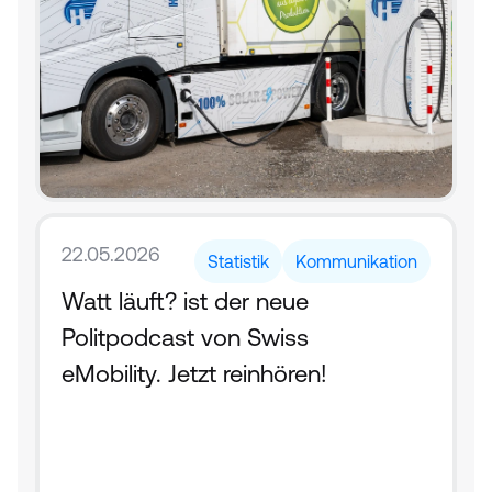
22.05.2026
Statistik
Kommunikation
Watt läuft? ist der neue 
Politpodcast von Swiss 
eMobility. Jetzt reinhören!