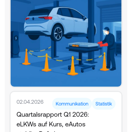
02.04.2026
Kommunikation
Statistik
Quartalsrapport Q1 2026: 
eLKWs auf Kurs, eAutos 