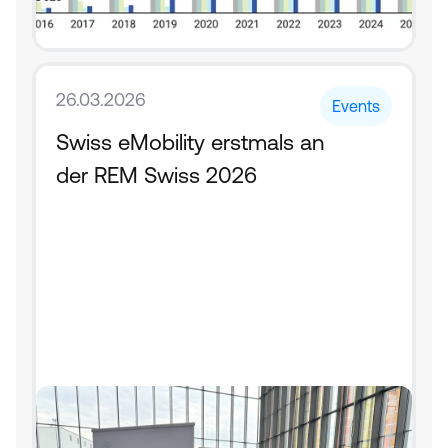
26.03.2026
Events
Swiss eMobility erstmals an 
der REM Swiss 2026