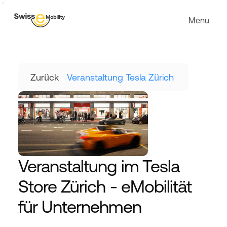
Menu
Zurück
Veranstaltung Tesla Zürich 
Veranstaltung im Tesla 
Store Zürich - eMobilität 
für Unternehmen