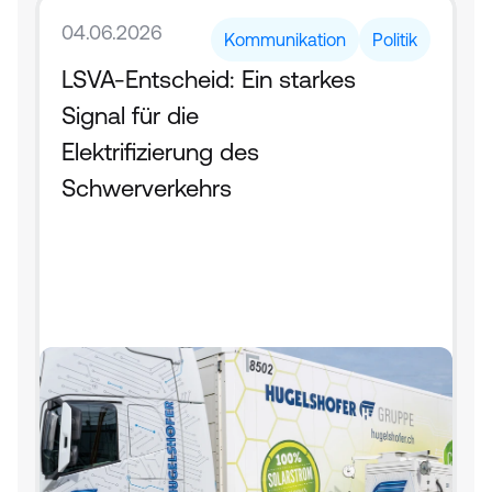
04.06.2026
Kommunikation
Politik
LSVA-Entscheid: Ein starkes 
Signal für die 
Elektrifizierung des 
Schwerverkehrs