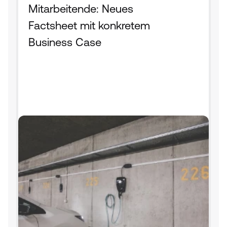
Mitarbeitende: Neues 
Factsheet mit konkretem 
Business Case