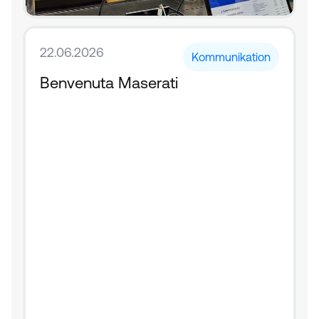
22.06.2026
Kommunikation
Benvenuta Maserati