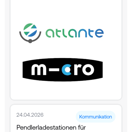
24.04.2026
Kommunikation
Pendlerladestationen für 