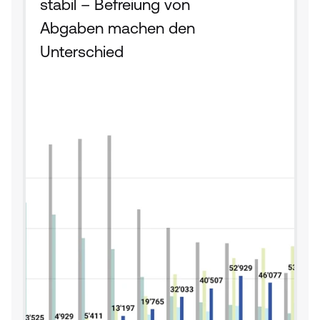
stabil – Befreiung von 
Abgaben machen den 
Unterschied